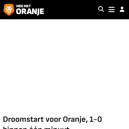
Droomstart voor Oranje, 1-0