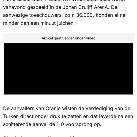
vanavond gespeeld in de Johan Cruijff ArenA. De
aanwezige toeschouwers, zo'n 36.000, konden al na
minder dan een minuut juichen.
Artikel gaat verder onder video
De aanvallers van Oranje wisten de verdediging van de
Turken direct onder druk te zetten en dat leverde na een
schitterende aanval de 1-0 voorsprong op.