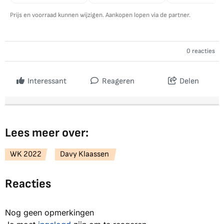
Prijs en voorraad kunnen wijzigen. Aankopen lopen via de partner.
0 reacties
Interessant
Reageren
Delen
Lees meer over:
WK 2022
Davy Klaassen
Reacties
Nog geen opmerkingen