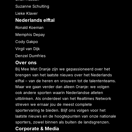
Suzanne Schulting
Lieke Klaver
Nederlands elftal
Ronald Koeman
Memphis Depay
Cody Gakpo
Virgil van Dijk
Denzel Dumfries
Over ons
Bij Mee Met Oranje zijn we gepassioneerd over het
brengen van het laatste nieuws over het Nederlands
elftal – van de heren en vrouwen tot de talententeams.
Maar we gaan verder dan alleen Oranje: we volgen
ook andere sporten waarin Nederlandse atleten
uitblinken. Als onderdeel van het Realtimes Network
streven we ernaar jou de meest complete
sportervaring te bieden. Blijf ons volgen voor het
laatste nieuws en de hoogtepunten van onze nationale
sporters, zowel binnen als buiten de landsgrenzen.
Corporate & Media