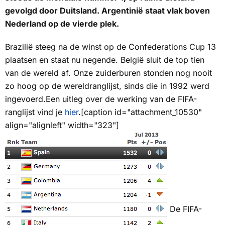
gevolgd door Duitsland. Argentinië staat vlak boven
Nederland op de vierde plek.
Brazilië steeg na de winst op de Confederations Cup 13
plaatsen en staat nu negende. België sluit de top tien
van de wereld af. Onze zuiderburen stonden nog nooit
zo hoog op de wereldranglijst, sinds die in 1992 werd
ingevoerd.Een uitleg over de werking van de FIFA-
ranglijst vind je
hier
.[caption id="attachment_10530"
align="alignleft" width="323"]
De FIFA-