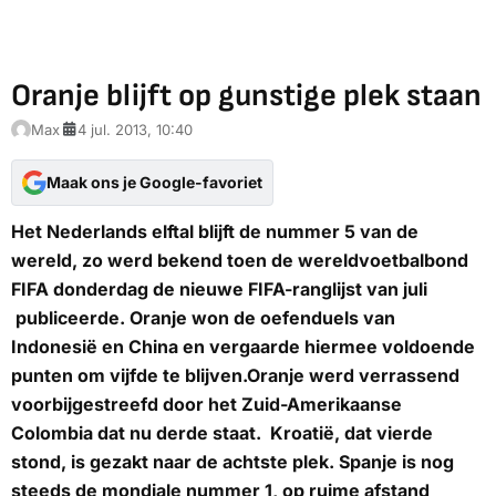
Oranje blijft op gunstige plek staan
Max
4 jul. 2013, 10:40
Maak ons je Google-favoriet
Het Nederlands elftal blijft de nummer 5 van de
wereld, zo werd bekend toen de wereldvoetbalbond
FIFA donderdag de nieuwe FIFA-ranglijst van juli
publiceerde. Oranje won de oefenduels van
Indonesië en China en vergaarde hiermee voldoende
punten om vijfde te blijven.Oranje werd verrassend
voorbijgestreefd door het Zuid-Amerikaanse
Colombia dat nu derde staat. Kroatië, dat vierde
stond, is gezakt naar de achtste plek. Spanje is nog
steeds de mondiale nummer 1, op ruime afstand