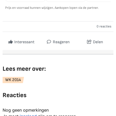
Prijs en voorraad kunnen wijzigen. Aankopen lopen via de partner.
0 reacties
Interessant
Reageren
Delen
Lees meer over:
WK 2014
Reacties
Nog geen opmerkingen