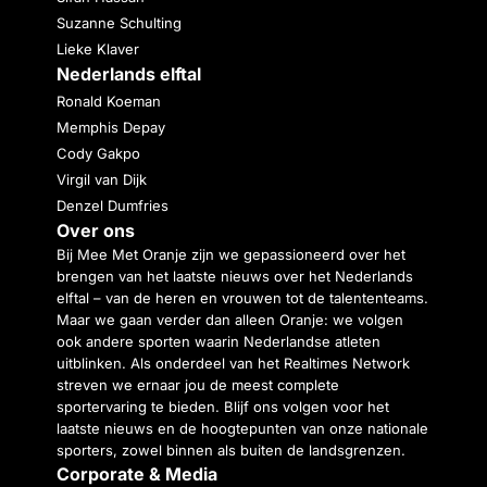
Suzanne Schulting
Lieke Klaver
Nederlands elftal
Ronald Koeman
Memphis Depay
Cody Gakpo
Virgil van Dijk
Denzel Dumfries
Over ons
Bij Mee Met Oranje zijn we gepassioneerd over het
brengen van het laatste nieuws over het Nederlands
elftal – van de heren en vrouwen tot de talententeams.
Maar we gaan verder dan alleen Oranje: we volgen
ook andere sporten waarin Nederlandse atleten
uitblinken. Als onderdeel van het Realtimes Network
streven we ernaar jou de meest complete
sportervaring te bieden. Blijf ons volgen voor het
laatste nieuws en de hoogtepunten van onze nationale
sporters, zowel binnen als buiten de landsgrenzen.
Corporate & Media