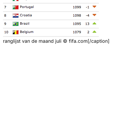
ranglijst van de maand juli © fifa.com[/caption]