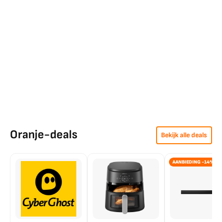
Oranje-deals
Bekijk alle deals
AANBIEDING -14%