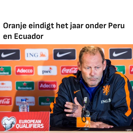
Oranje eindigt het jaar onder Peru
en Ecuador