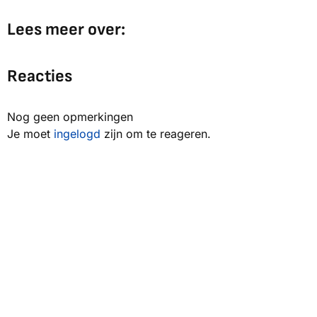
Lees meer over:
Reacties
Nog geen opmerkingen
Je moet
ingelogd
zijn om te reageren.