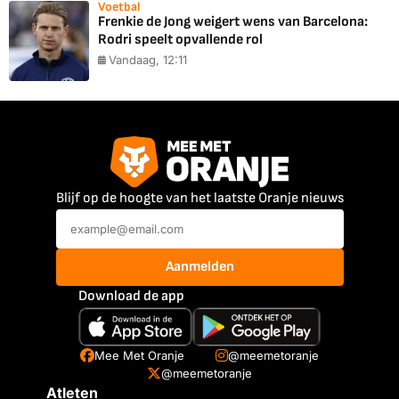
Voetbal
Frenkie de Jong weigert wens van Barcelona:
Rodri speelt opvallende rol
Vandaag, 12:11
Blijf op de hoogte van het laatste Oranje nieuws
Aanmelden
Download de app
Mee Met Oranje
@meemetoranje
@meemetoranje
Atleten