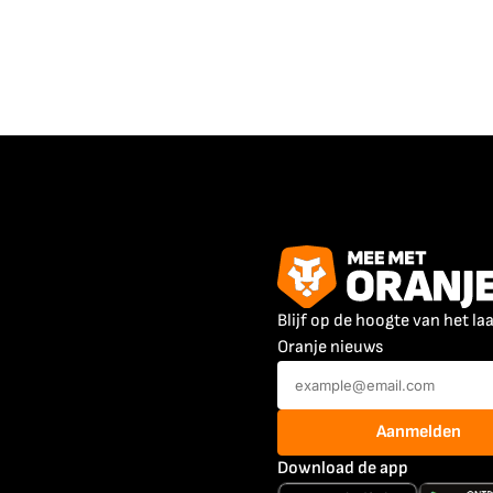
Blijf op de hoogte van het la
Oranje nieuws
Aanmelden
Download de app