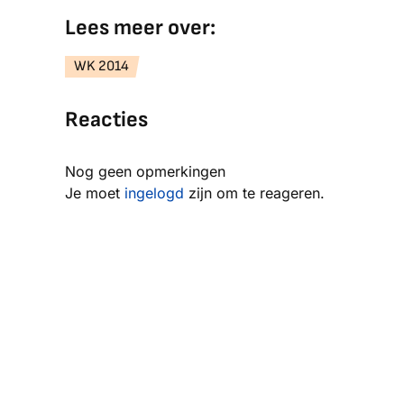
Lees meer over:
WK 2014
Reacties
Nog geen opmerkingen
Je moet
ingelogd
zijn om te reageren.