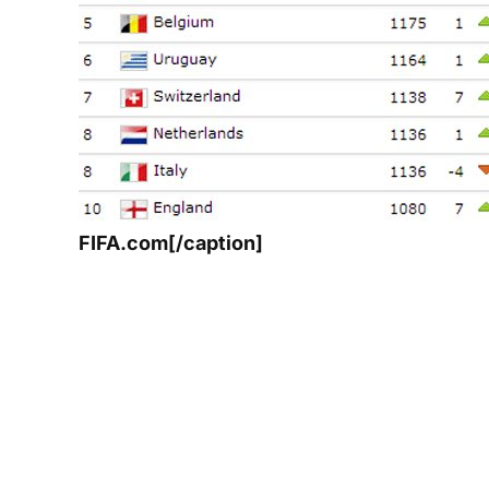
FIFA.com[/caption]