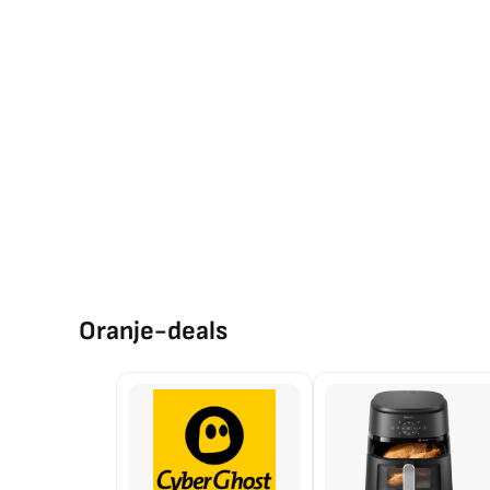
Oranje-deals