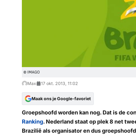
© IMAGO
Max
17 okt. 2013, 11:02
Maak ons je Google-favoriet
Groepshoofd worden kan nog. Dat is de con
Ranking
. Nederland staat op plek 8 net tw
Brazilië als organisator en dus groepshoofd