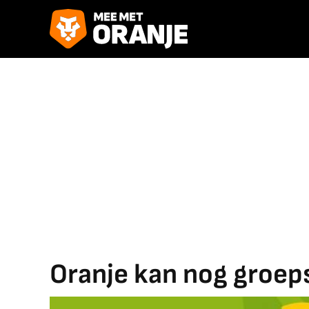
Oranje kan nog groe