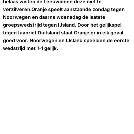
helaas wisten de Leeuwinnen deze niet te
verzilveren.Oranje speelt aanstaande zondag tegen
Noorwegen en daarna woensdag de laatste
groepswedstrijd tegen IJsland. Door het gelijkspel
tegen favoriet Duitsland staat Oranje er in elk geval
goed voor. Noorwegen en IJsland speelden de eerste
wedstrijd met 1-1 gelijk.