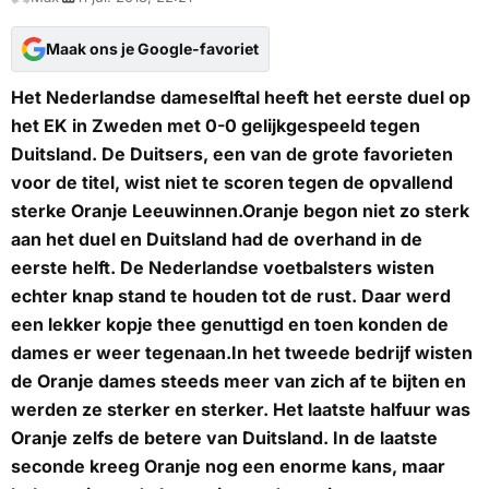
Maak ons je Google-favoriet
Het Nederlandse dameselftal heeft het eerste duel op
het EK in Zweden met 0-0 gelijkgespeeld tegen
Duitsland. De Duitsers, een van de grote favorieten
voor de titel, wist niet te scoren tegen de opvallend
sterke Oranje Leeuwinnen.Oranje begon niet zo sterk
aan het duel en Duitsland had de overhand in de
eerste helft. De Nederlandse voetbalsters wisten
echter knap stand te houden tot de rust. Daar werd
een lekker kopje thee genuttigd en toen konden de
dames er weer tegenaan.In het tweede bedrijf wisten
de Oranje dames steeds meer van zich af te bijten en
werden ze sterker en sterker. Het laatste halfuur was
Oranje zelfs de betere van Duitsland. In de laatste
seconde kreeg Oranje nog een enorme kans, maar