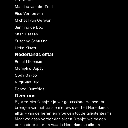
Mathieu van der Poel
Rico Verhoeven
Michael van Gerwen
Jenning de Boo
Sifan Hassan
Suzanne Schulting
Lieke Klaver
Nederlands elftal
Ronald Koeman
Memphis Depay
Cody Gakpo
Virgil van Dijk
Denzel Dumfries
Over ons
Bij Mee Met Oranje zijn we gepassioneerd over het
brengen van het laatste nieuws over het Nederlands
elftal – van de heren en vrouwen tot de talententeams.
Maar we gaan verder dan alleen Oranje: we volgen
ook andere sporten waarin Nederlandse atleten