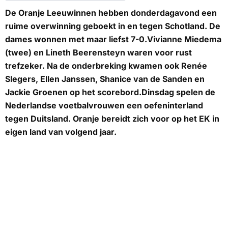
De Oranje Leeuwinnen hebben donderdagavond een
ruime overwinning geboekt in en tegen Schotland. De
dames wonnen met maar liefst 7-0.Vivianne Miedema
(twee) en Lineth Beerensteyn waren voor rust
trefzeker. Na de onderbreking kwamen ook Renée
Slegers, Ellen Janssen, Shanice van de Sanden en
Jackie Groenen op het scorebord.Dinsdag spelen de
Nederlandse voetbalvrouwen een oefeninterland
tegen Duitsland. Oranje bereidt zich voor op het EK in
eigen land van volgend jaar.