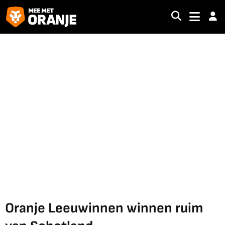
Oranje Leeuwinnen winnen ruim