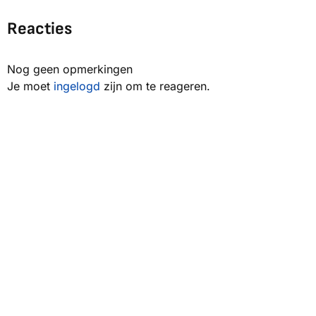
Reacties
Nog geen opmerkingen
Je moet
ingelogd
zijn om te reageren.