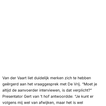
Van der Vaart liet duidelijk merken zich te hebben
geërgerd aan het vraaggesprek met De Vrij. “Moet je
altijd de aanvoerder interviewen, is dat verplicht?”
Presentator Gert van ’t hof antwoordde: “Je kunt er
volgens mij wel van afwijken, maar het is wel