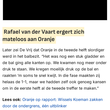
Rafael van der Vaart ergert zich
mateloos aan Oranje
Later zei De Vrij dat Oranje in de tweede helft slordiger
werd in het balbezit. “Het was nog een stuk gladder en
de bal ging alle kanten op. We kwamen nog meer onder
druk te staan. We kregen moeilijk druk op de bal en
raakten ‘m soms te snel kwijt. In die fase maakten zij
helaas de 1-1, maar we hadden zelf ook genoeg kansen
om in de eerste helft al de tweede treffer te maken.”
Lees ook:
Oranje op rapport: Wissels Koeman zakken
door de ondergrens, één uitblinker