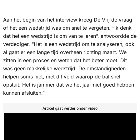
Aan het begin van het interview kreeg De Vrij de vraag
of het een wedstrijd was om snel te vergeten. “Ik denk
dat het een wedstrijd is om van te leren”, antwoordde de
verdediger. “Het is een wedstrijd om te analyseren, ook
al gaat er een lange tijd overheen richting maart. We
zitten in een proces en weten dat het beter moet. Dit
was geen makkelijke wedstrijd. De omstandigheden
helpen soms niet, met dit veld waarop de bal snel
opstuit. Het is jammer dat we het jaar niet goed hebben
kunnen afsluiten.”
Artikel gaat verder onder video