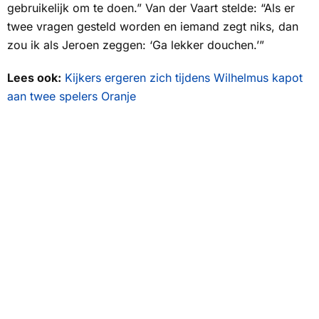
gebruikelijk om te doen.” Van der Vaart stelde: “Als er
twee vragen gesteld worden en iemand zegt niks, dan
zou ik als Jeroen zeggen: ‘Ga lekker douchen.’”
Lees ook:
Kijkers ergeren zich tijdens Wilhelmus kapot
aan twee spelers Oranje