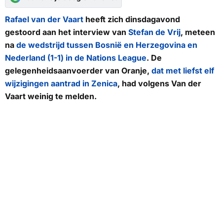
Rafael van der Vaart
heeft zich dinsdagavond
gestoord aan het interview van
Stefan de Vrij
, meteen
na
de wedstrijd tussen Bosnië en Herzegovina en
Nederland (1-1) in de Nations League
. De
gelegenheidsaanvoerder van Oranje,
dat met liefst elf
wijzigingen aantrad in Zenica
, had volgens Van der
Vaart weinig te melden.