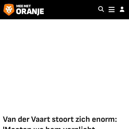
Van der Vaart stoort zich enorm: