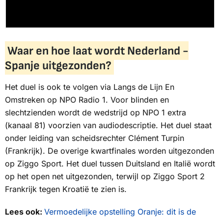
Waar en hoe laat wordt Nederland -
Spanje uitgezonden?
Het duel is ook te volgen via
Langs de Lijn En
Omstreken
op
NPO Radio 1
. Voor blinden en
slechtzienden wordt de wedstrijd op
NPO 1 extra
(kanaal 81) voorzien van audiodescriptie. Het duel staat
onder leiding van scheidsrechter Clément Turpin
(Frankrijk). De overige kwartfinales worden uitgezonden
op
Ziggo Sport
. Het duel tussen Duitsland en Italië wordt
op het open net uitgezonden, terwijl op
Ziggo Sport 2
Frankrijk tegen Kroatië te zien is.
Lees ook:
Vermoedelijke opstelling Oranje: dit is de