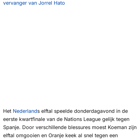
vervanger van Jorrel Hato
Het
Nederland
s elftal speelde donderdagavond in de
eerste kwartfinale van de Nations League gelijk tegen
Spanje. Door verschillende blessures moest Koeman zijn
elftal omgooien en Oranje keek al snel tegen een