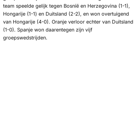
team speelde gelijk tegen Bosnië en Herzegovina (1-1),
Hongarije (1-1) en Duitsland (2-2), en won overtuigend
van Hongarije (4-0). Oranje verloor echter van Duitsland
(1-0). Spanje won daarentegen zijn vijf
groepswedstrijden.