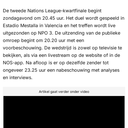
De tweede Nations League-kwartfinale begint
zondagavond om 20.45 uur. Het duel wordt gespeeld in
Estadio Mestalla in Valencia en het treffen wordt live
uitgezonden op
NPO 3
. De uitzending van de publieke
omroep begint om 20.20 uur met een
voorbeschouwing. De wedstrijd is zowel op televisie te
bekijken, als via een livestream op de website of in de
NOS
-app. Na afloop is er op dezelfde zender tot
ongeveer 23.25 uur een nabeschouwing met analyses
en interviews.
Artikel gaat verder onder video