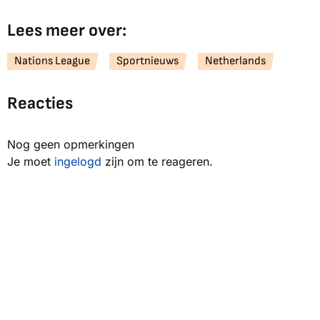
Lees meer over:
Nations League
Sportnieuws
Netherlands
Reacties
Nog geen opmerkingen
Je moet
ingelogd
zijn om te reageren.