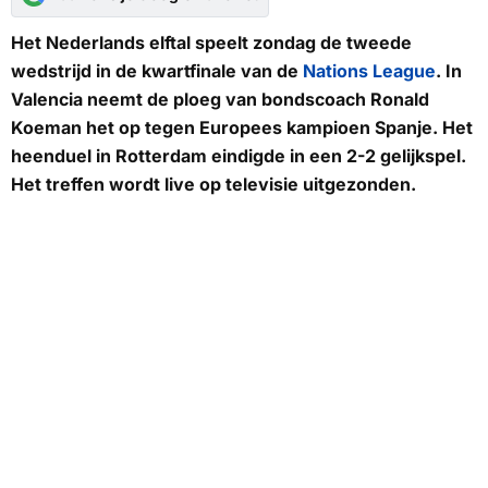
Het Nederlands elftal speelt zondag de tweede
wedstrijd in de kwartfinale van de
Nations League
. In
Valencia neemt de ploeg van bondscoach Ronald
Koeman het op tegen Europees kampioen Spanje. Het
heenduel in Rotterdam eindigde in een 2-2 gelijkspel.
Het treffen wordt live op televisie uitgezonden.