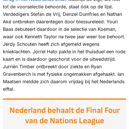
tot de voorselectie behoorde, staat óók op de lijst.
Verdedigers Stefan de Vrij, Denzel Dumfries en Nathan
Aké ontbreken daarentegen door blessureleed. Youri
Baas debuteert daardoor in de selectie van Koeman,
waar ook Kenneth Taylor na twee jaar weer toe behoort.
Jerdy Schouten heeft zich afgemeld wegens
knieklachten. Jorrel Hato pakte in het thuisduel een rode
kaart en is daardoor geschorst voor de uitwedstrijd.
Jurriën Timber ontbreekt door ziekte en Ryan
Gravenberch is met fysieke ongemakken afgehaakt. Ian
Maatsen meldde zich daarom vrijdag bij het Nederlands
elftal.
Nederland behaalt de Final Four
van de Nations League