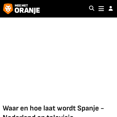
Waar en hoe laat wordt Spanje -