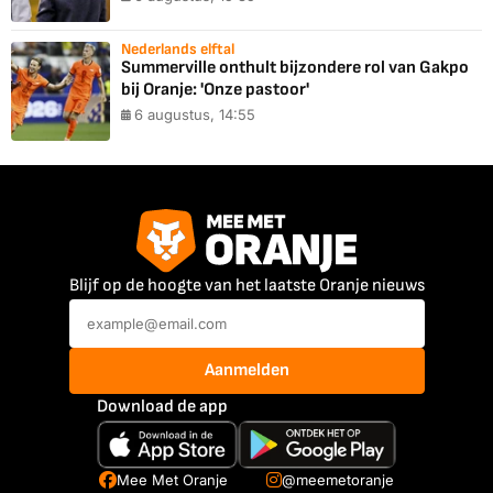
Nederlands elftal
Summerville onthult bijzondere rol van Gakpo
bij Oranje: 'Onze pastoor'
6 augustus, 14:55
Blijf op de hoogte van het laatste Oranje nieuws
Aanmelden
Download de app
Mee Met Oranje
@meemetoranje