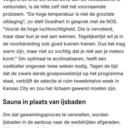
verbonden, is de hitte zelf niet het voornaamste
probleem. "De hoge temperatuur is niet de grootste
uitdaging", zo stelt Goedhart in gesprek met de
NOS
.
"Vooral de hoge luchtvochtigheid. Die is vervelend,
maar daar kun je wel aan wennen. Tegelijkertijd wil je in
de voorbereiding ook goed kunnen trainen. Dus het mag
warm zijn, maar niet zo vochtig dat je niet aan je meters
komt." Om optimaal te acclimatiseren, heeft een
voetballer ongeveer twee weken nodig. Tegen de tijd
dat de zware derde groepswedstrijd op het programma
staat, verblijft de selectie al ruim tweeënhalve week in
Kansas City en zou het lichaam gewend moeten zijn.
Sauna in plaats van ijsbaden
Om dat gewenningsproces te versnellen, worden
ijsbaden in de aanloop naar de wedstrijden afgeraden.