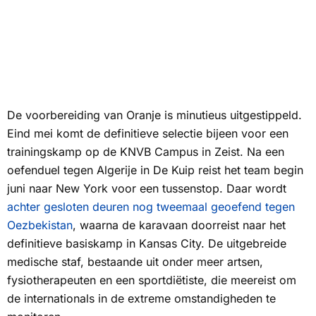
De voorbereiding van Oranje is minutieus uitgestippeld.
Eind mei komt de definitieve selectie bijeen voor een
trainingskamp op de KNVB Campus in Zeist. Na een
oefenduel tegen Algerije in De Kuip reist het team begin
juni naar New York voor een tussenstop. Daar wordt
achter gesloten deuren nog tweemaal geoefend tegen
Oezbekistan
, waarna de karavaan doorreist naar het
definitieve basiskamp in Kansas City. De uitgebreide
medische staf, bestaande uit onder meer artsen,
fysiotherapeuten en een sportdiëtiste, die meereist om
de internationals in de extreme omstandigheden te