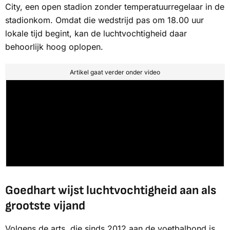
City, een open stadion zonder temperatuurregelaar in de
stadionkom. Omdat die wedstrijd pas om 18.00 uur
lokale tijd begint, kan de luchtvochtigheid daar
behoorlijk hoog oplopen.
Artikel gaat verder onder video
Goedhart wijst luchtvochtigheid aan als
grootste vijand
Volgens de arts, die sinds 2012 aan de voetbalbond is