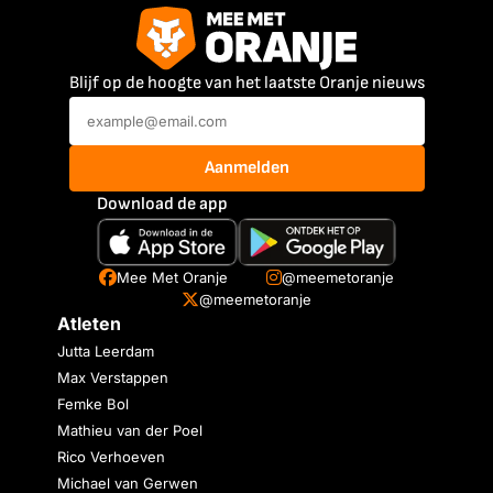
Blijf op de hoogte van het laatste Oranje nieuws
Aanmelden
Download de app
Mee Met Oranje
@meemetoranje
@meemetoranje
Atleten
Jutta Leerdam
Max Verstappen
Femke Bol
Mathieu van der Poel
Rico Verhoeven
Michael van Gerwen