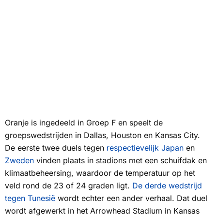
Oranje is ingedeeld in Groep F en speelt de
groepswedstrijden in Dallas, Houston en Kansas City.
De eerste twee duels tegen
respectievelijk Japan
en
Zweden
vinden plaats in stadions met een schuifdak en
klimaatbeheersing, waardoor de temperatuur op het
veld rond de 23 of 24 graden ligt.
De derde wedstrijd
tegen Tunesië
wordt echter een ander verhaal. Dat duel
wordt afgewerkt in het Arrowhead Stadium in Kansas