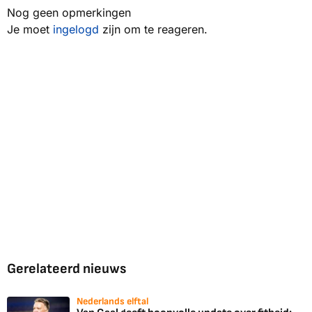
Nog geen opmerkingen
Je moet
ingelogd
zijn om te reageren.
Gerelateerd nieuws
Nederlands elftal