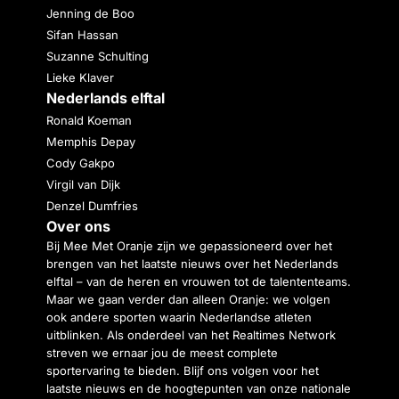
Jenning de Boo
Sifan Hassan
Suzanne Schulting
Lieke Klaver
Nederlands elftal
Ronald Koeman
Memphis Depay
Cody Gakpo
Virgil van Dijk
Denzel Dumfries
Over ons
Bij Mee Met Oranje zijn we gepassioneerd over het
brengen van het laatste nieuws over het Nederlands
elftal – van de heren en vrouwen tot de talententeams.
Maar we gaan verder dan alleen Oranje: we volgen
ook andere sporten waarin Nederlandse atleten
uitblinken. Als onderdeel van het Realtimes Network
streven we ernaar jou de meest complete
sportervaring te bieden. Blijf ons volgen voor het
laatste nieuws en de hoogtepunten van onze nationale