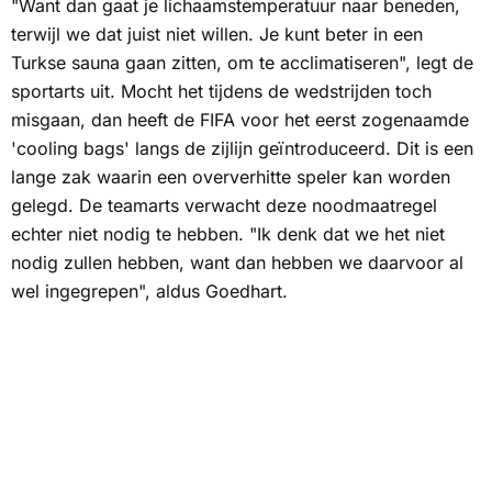
"Want dan gaat je lichaamstemperatuur naar beneden,
terwijl we dat juist niet willen. Je kunt beter in een
Turkse sauna gaan zitten, om te acclimatiseren", legt de
sportarts uit. Mocht het tijdens de wedstrijden toch
misgaan, dan heeft de FIFA voor het eerst zogenaamde
'cooling bags' langs de zijlijn geïntroduceerd. Dit is een
lange zak waarin een oververhitte speler kan worden
gelegd. De teamarts verwacht deze noodmaatregel
echter niet nodig te hebben. "Ik denk dat we het niet
nodig zullen hebben, want dan hebben we daarvoor al
wel ingegrepen", aldus Goedhart.