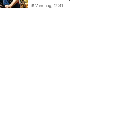
Vandaag, 12:41