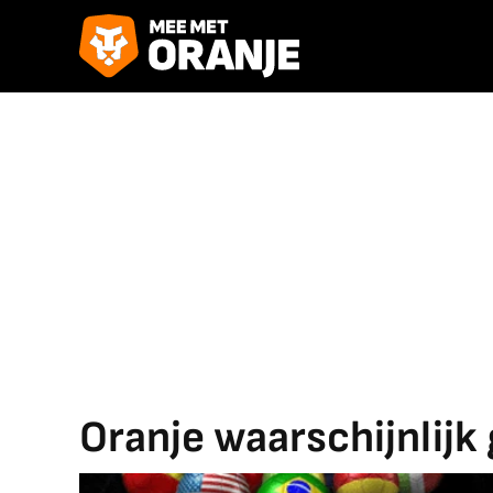
Oranje waarschijnlij