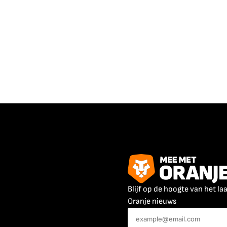
Blijf op de hoogte van het la
Oranje nieuws