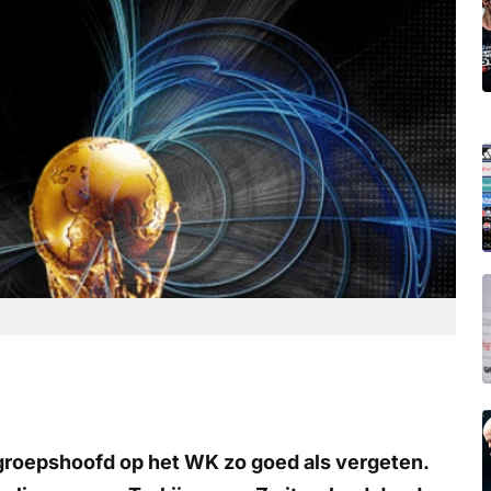
groepshoofd op het WK zo goed als vergeten.