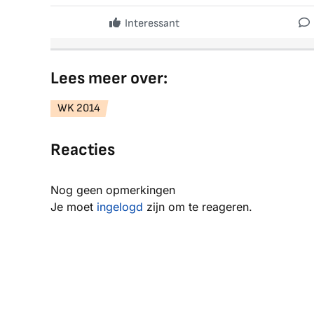
Interessant
Lees meer over:
WK 2014
Reacties
Nog geen opmerkingen
Je moet
ingelogd
zijn om te reageren.