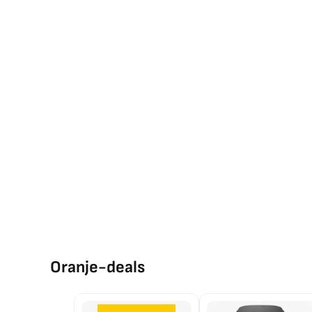
Oranje-deals