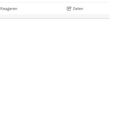
Reageren
Delen