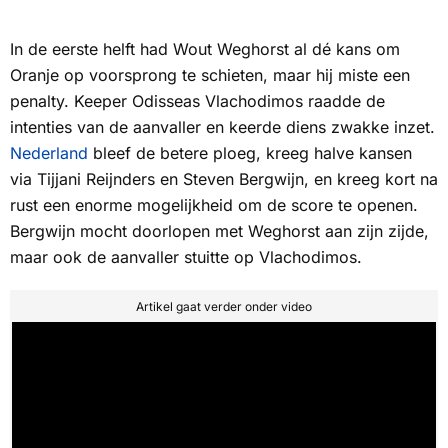
In de eerste helft had Wout Weghorst al dé kans om
Oranje op voorsprong te schieten, maar hij miste een
penalty. Keeper Odisseas Vlachodimos raadde de
intenties van de aanvaller en keerde diens zwakke inzet.
Nederland
bleef de betere ploeg, kreeg halve kansen
via Tijjani Reijnders en Steven Bergwijn, en kreeg kort na
rust een enorme mogelijkheid om de score te openen.
Bergwijn mocht doorlopen met Weghorst aan zijn zijde,
maar ook de aanvaller stuitte op Vlachodimos.
Artikel gaat verder onder video