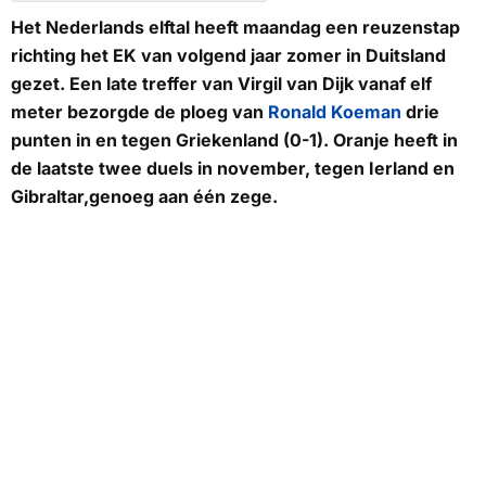
Het Nederlands elftal heeft maandag een reuzenstap
richting het EK van volgend jaar zomer in Duitsland
gezet. Een late treffer van Virgil van Dijk vanaf elf
meter bezorgde de ploeg van
Ronald Koeman
drie
punten in en tegen Griekenland (0-1). Oranje heeft in
de laatste twee duels in november, tegen Ierland en
Gibraltar,genoeg aan één zege.