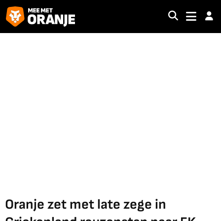
Oranje zet met late zege in