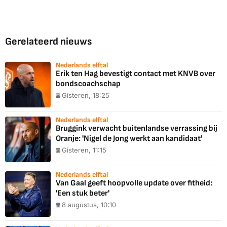
Gerelateerd nieuws
Nederlands elftal
Erik ten Hag bevestigt contact met KNVB over
bondscoachschap
Gisteren, 18:25
Nederlands elftal
Bruggink verwacht buitenlandse verrassing bij
Oranje: 'Nigel de Jong werkt aan kandidaat'
Gisteren, 11:15
Nederlands elftal
Van Gaal geeft hoopvolle update over fitheid:
'Een stuk beter'
8 augustus, 10:10