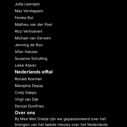
Jutta Leerdam
Max Verstappen
Femke Bol
Mathieu van der Poel
Rico Verhoeven
Michael van Gerwen
Jenning de Boo
Sifan Hassan
Suzanne Schulting
Lieke Klaver
Nederlands elftal
Ronald Koeman
Memphis Depay
Cody Gakpo
Virgil van Dijk
Denzel Dumfries
Over ons
Bij Mee Met Oranje zijn we gepassioneerd over het
brengen van het laatste nieuws over het Nederlands