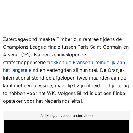
Zaterdagavond maakte Timber zijn rentree tijdens de
Champions League-finale tussen Paris Saint-Germain en
Arsenal (1-1). Na een zenuwslopende
strafschoppenserie
trokken de Fransen uiteindelijk aan
het langste eind
en verlengden zij hun titel. De Oranje-
international stond de afgelopen twee maanden aan de
kant met een blessure, maar lijkt zijn fitheid op tijd terug
te hebben voor het WK. Volgens Blind is dat een flinke
opsteker voor het Nederlands elftal.
Artikel gaat verder onder video