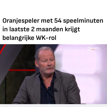
Oranjespeler met 54 speelminuten
in laatste 2 maanden krijgt
belangrijke WK-rol