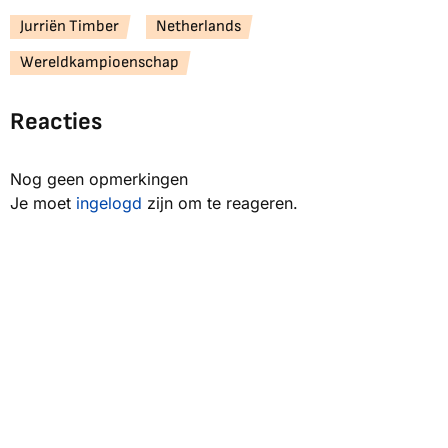
Jurriën Timber
Netherlands
Wereldkampioenschap
Reacties
Nog geen opmerkingen
Je moet
ingelogd
zijn om te reageren.