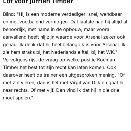
Lof voor Jurriën Timber
Blind: "Hij is een moderne verdediger: snel, wendbaar
en met voetbalend vermogen. Dat laatste had hij altijd al
behoorlijk, met name in de opbouw, maar vooral
aanvallend heeft hij zijn waarde voor Arsenal zeker ook
gehad. Ik denk dat hij heel belangrijk is voor Arsenal. Ik
zie hem straks bij het Nederlands elftal, bij het WK."
Vervolgens rijst de vraag op welke positie Koeman
Timber het best tot zijn recht kan laten komen. Ook
daarover heeft de trainer een uitgesproken mening. "Of
met z'n vieren, dan is het met Virgil van Dijk en gaat hij
naar rechts. Of met vijf. Dan vind ik dat hij in die drie
moet spelen."