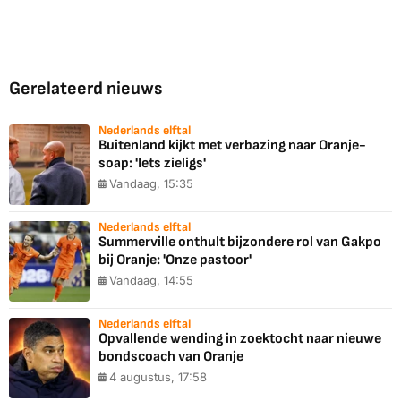
Gerelateerd nieuws
Nederlands elftal
Buitenland kijkt met verbazing naar Oranje-
soap: 'Iets zieligs'
Vandaag, 15:35
Nederlands elftal
Summerville onthult bijzondere rol van Gakpo
bij Oranje: 'Onze pastoor'
Vandaag, 14:55
Nederlands elftal
Opvallende wending in zoektocht naar nieuwe
bondscoach van Oranje
4 augustus, 17:58