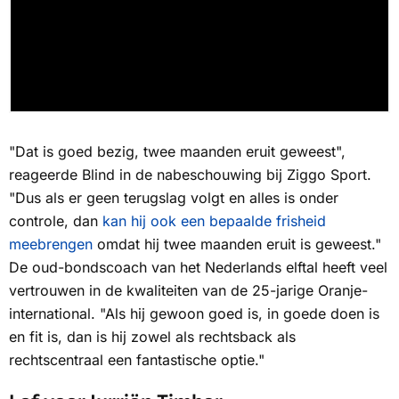
"Dat is goed bezig, twee maanden eruit geweest",
reageerde Blind in de nabeschouwing bij
Ziggo Sport.
"Dus als er geen terugslag volgt en alles is onder
controle, dan
kan hij ook een bepaalde frisheid
meebrengen
omdat hij twee maanden eruit is geweest."
De oud-bondscoach van het Nederlands elftal heeft veel
vertrouwen in de kwaliteiten van de 25-jarige Oranje-
international. "Als hij gewoon goed is, in goede doen is
en fit is, dan is hij zowel als rechtsback als
rechtscentraal een fantastische optie."