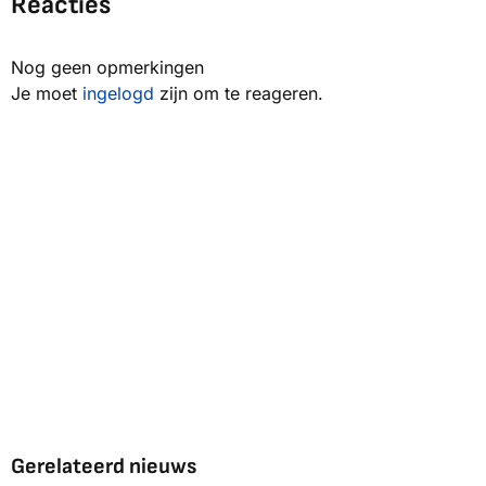
Reacties
Nog geen opmerkingen
Je moet
ingelogd
zijn om te reageren.
Gerelateerd nieuws