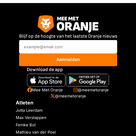
Blijf op de hoogte van het laatste Oranje nieuws
Aanmelden
Download de app
Mee Met Oranje
@meemetoranje
@meemetoranje
Atleten
Jutta Leerdam
Max Verstappen
Femke Bol
Mathieu van der Poel