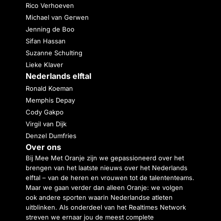
Rico Verhoeven
Michael van Gerwen
Jenning de Boo
Sifan Hassan
Suzanne Schulting
Lieke Klaver
Nederlands elftal
Ronald Koeman
Memphis Depay
Cody Gakpo
Virgil van Dijk
Denzel Dumfries
Over ons
Bij Mee Met Oranje zijn we gepassioneerd over het
brengen van het laatste nieuws over het Nederlands
elftal – van de heren en vrouwen tot de talententeams.
Maar we gaan verder dan alleen Oranje: we volgen
ook andere sporten waarin Nederlandse atleten
uitblinken. Als onderdeel van het Realtimes Network
streven we ernaar jou de meest complete