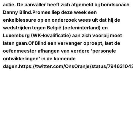
actie. De aanvaller heeft zich afgemeld bij bondscoach
Danny Blind.Promes liep deze week een
enkelblessure op en onderzoek wees uit dat hij de
wedstrijden tegen België (oefeninterland) en
Luxemburg (WK-kwalificatie) aan zich voorbij moet
laten gaan.Of Blind een vervanger oproept, laat de
oefenmeester afhangen van verdere 'personele
ontwikkelingen' in de komende
dagen.https://twitter.com/OnsOranje/status/7946310