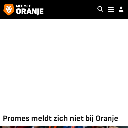
Promes meldt zich niet bij Oranje