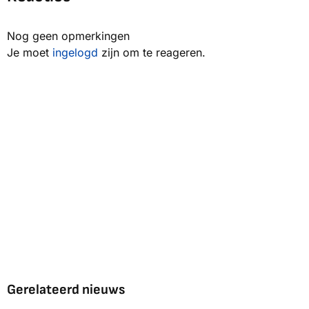
Nog geen opmerkingen
Je moet
ingelogd
zijn om te reageren.
Gerelateerd nieuws