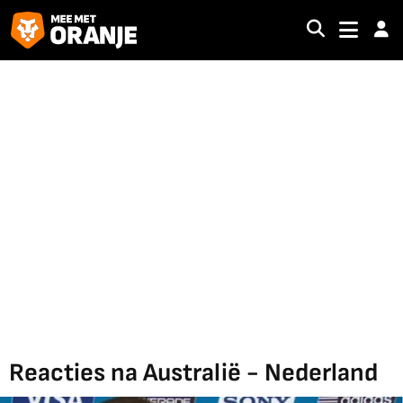
Reacties na Australië - Nederland