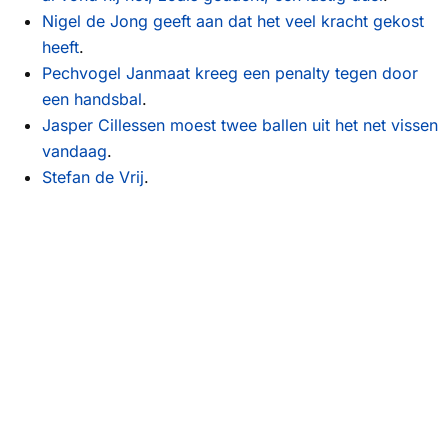
Nigel de Jong geeft aan dat het veel kracht gekost
heeft
.
Pechvogel Janmaat kreeg een penalty tegen door
een handsbal
.
Jasper Cillessen moest twee ballen uit het net vissen
vandaag
.
Stefan de Vrij
.