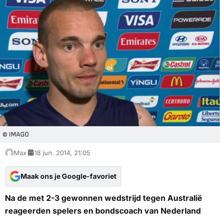
© IMAGO
Max
18 jun. 2014, 21:05
Maak ons je Google-favoriet
Na de met 2-3 gewonnen wedstrijd tegen Australië
reageerden spelers en bondscoach van Nederland