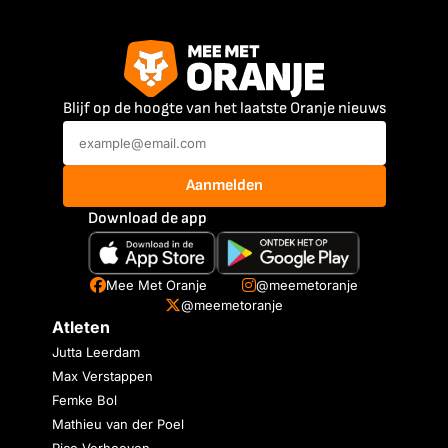
Blijf op de hoogte van het laatste Oranje nieuws
Aanmelden
Download de app
Mee Met Oranje
@meemetoranje
@meemetoranje
Atleten
Jutta Leerdam
Max Verstappen
Femke Bol
Mathieu van der Poel