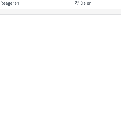
Reageren
Delen