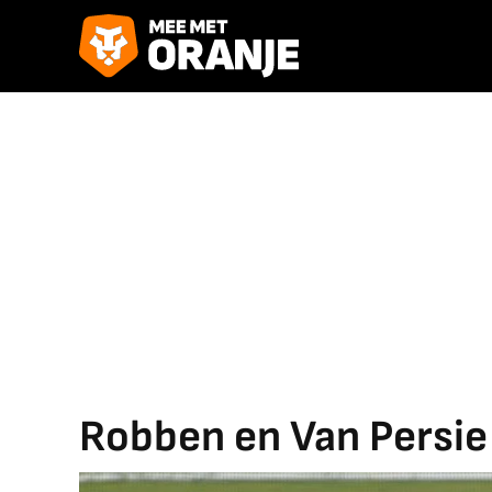
Robben en Van Persie 