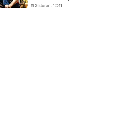
Gisteren, 12:41