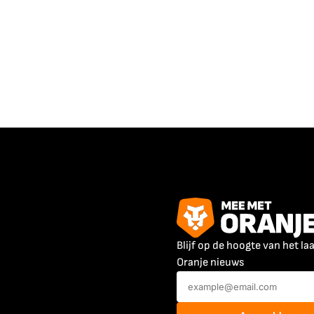
Blijf op de hoogte van het la
Oranje nieuws