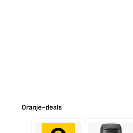
Oranje-deals