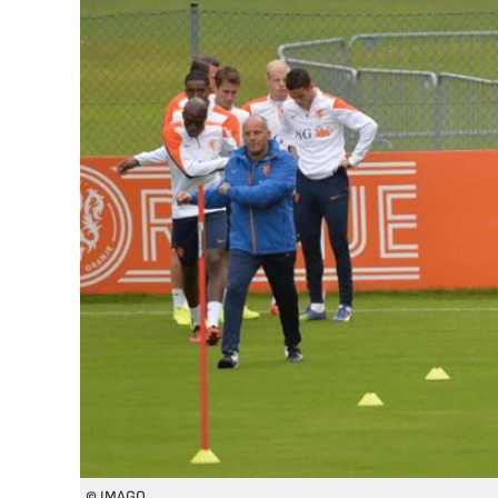
© IMAGO