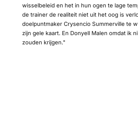
wisselbeleid en het in hun ogen te lage te
de trainer de realiteit niet uit het oog is 
doelpuntmaker Crysencio Summerville te w
zijn gele kaart. En Donyell Malen omdat ik
zouden krijgen."