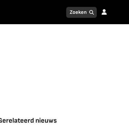
Gerelateerd nieuws