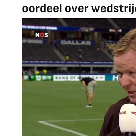
oordeel over wedstrijd