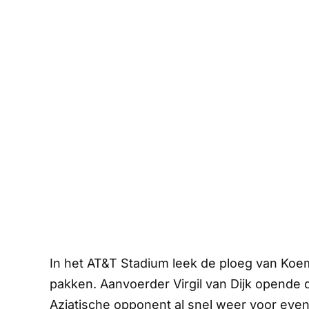
In het AT&T Stadium leek de ploeg van Koem
pakken. Aanvoerder Virgil van Dijk opende
Aziatische opponent al snel weer voor even