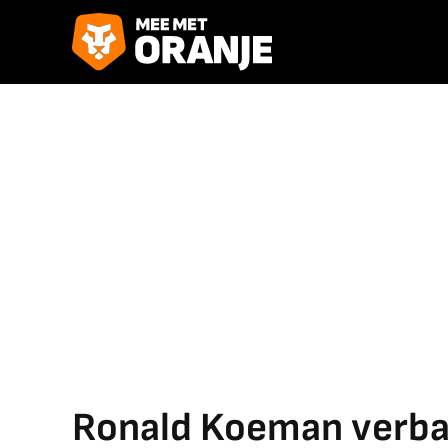
Ronald Koeman verba