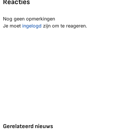
Reacties
Nog geen opmerkingen
Je moet
ingelogd
zijn om te reageren.
Gerelateerd nieuws