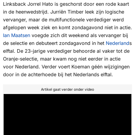
Linksback Jorrel Hato is geschorst door een rode kaart
in de heenwedstrijd. Jurriën Timber leek zijn logische
vervanger, maar de multifunctionele verdediger werd
afgelopen week ziek en komt zondagavond niet in actie.
Ian Maatsen
voegde zich dit weekend als vervanger bij
de selectie en debuteert zondagavond in het
Nederland
s
elftal. De 23-jarige verdediger behoorde al vaker tot de
Oranje-selectie, maar kwam nog niet eerder in actie
voor Nederland. Verder voert Koeman géén wijzigingen
door in de achterhoede bij het Nederlands elftal.
Artikel gaat verder onder video