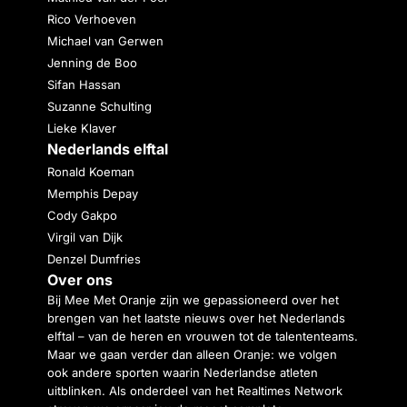
Rico Verhoeven
Michael van Gerwen
Jenning de Boo
Sifan Hassan
Suzanne Schulting
Lieke Klaver
Nederlands elftal
Ronald Koeman
Memphis Depay
Cody Gakpo
Virgil van Dijk
Denzel Dumfries
Over ons
Bij Mee Met Oranje zijn we gepassioneerd over het
brengen van het laatste nieuws over het Nederlands
elftal – van de heren en vrouwen tot de talententeams.
Maar we gaan verder dan alleen Oranje: we volgen
ook andere sporten waarin Nederlandse atleten
uitblinken. Als onderdeel van het Realtimes Network