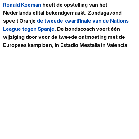
Ronald Koeman
heeft de opstelling van het
Nederlands elftal bekendgemaakt. Zondagavond
speelt Oranje
de tweede kwartfinale van de Nations
League tegen Spanje.
De bondscoach voert één
wijziging door voor de tweede ontmoeting met de
Europees kampioen, in Estadio Mestalla in Valencia.