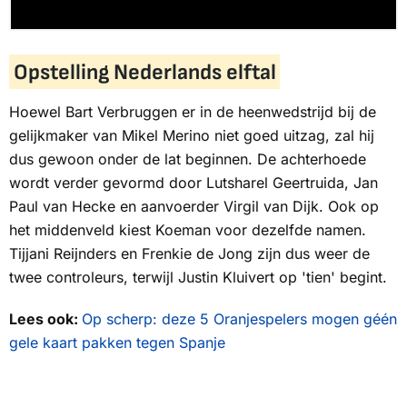
Opstelling Nederlands elftal
Hoewel Bart Verbruggen er in de heenwedstrijd bij de
gelijkmaker van Mikel Merino niet goed uitzag, zal hij
dus gewoon onder de lat beginnen. De achterhoede
wordt verder gevormd door Lutsharel Geertruida, Jan
Paul van Hecke en aanvoerder Virgil van Dijk. Ook op
het middenveld kiest Koeman voor dezelfde namen.
Tijjani Reijnders en Frenkie de Jong zijn dus weer de
twee controleurs, terwijl Justin Kluivert op 'tien' begint.
Lees ook:
Op scherp: deze 5 Oranjespelers mogen géén
gele kaart pakken tegen Spanje