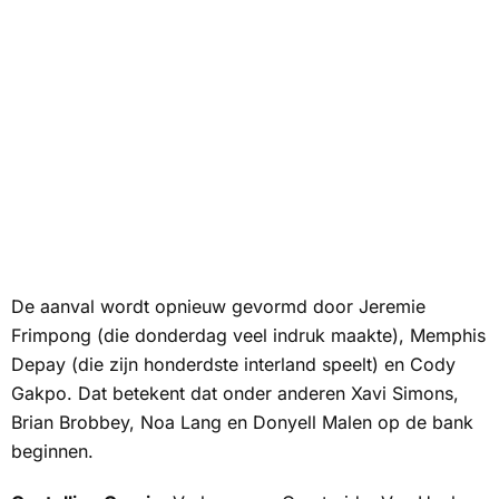
De aanval wordt opnieuw gevormd door Jeremie
Frimpong (die donderdag veel indruk maakte), Memphis
Depay (die zijn honderdste interland speelt) en Cody
Gakpo. Dat betekent dat onder anderen Xavi Simons,
Brian Brobbey, Noa Lang en Donyell Malen op de bank
beginnen.