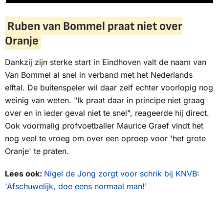
Ruben van Bommel praat niet over
Oranje
Dankzij zijn sterke start in Eindhoven valt de naam van
Van Bommel al snel in verband met het Nederlands
elftal. De buitenspeler wil daar zelf echter voorlopig nog
weinig van weten. "Ik praat daar in principe niet graag
over en in ieder geval niet te snel", reageerde hij direct.
Ook voormalig profvoetballer Maurice Graef vindt het
nog veel te vroeg om over een oproep voor 'het grote
Oranje' te praten.
Lees ook:
Nigel de Jong zorgt voor schrik bij KNVB:
'Afschuwelijk, doe eens normaal man!'