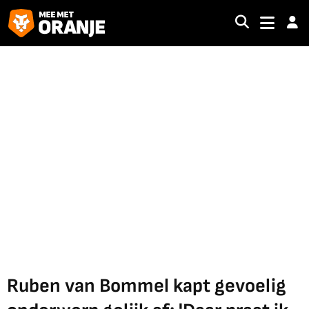
Ruben van Bommel kapt gevoelig