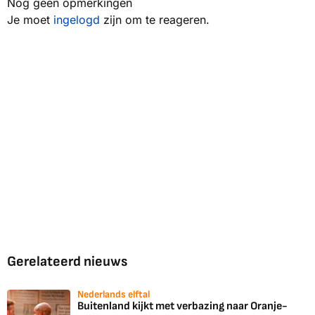
Nog geen opmerkingen
Je moet
ingelogd
zijn om te reageren.
Gerelateerd nieuws
Nederlands elftal
Buitenland kijkt met verbazing naar Oranje-