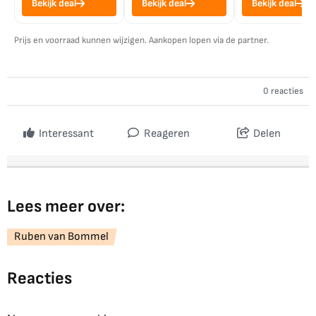
Bekijk deal
Bekijk deal
Bekijk deal
Prijs en voorraad kunnen wijzigen. Aankopen lopen via de partner.
0 reacties
Interessant
Reageren
Delen
Lees meer over:
Ruben van Bommel
Reacties