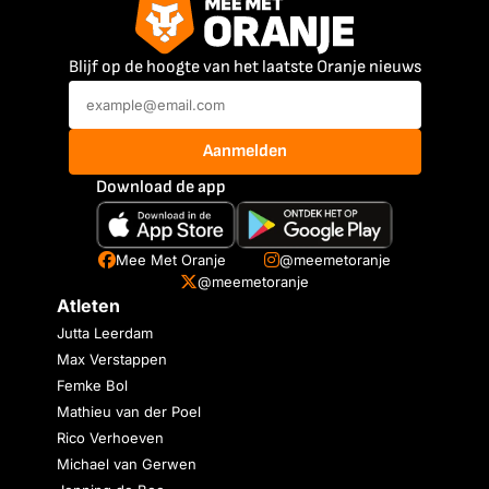
Blijf op de hoogte van het laatste Oranje nieuws
Aanmelden
Download de app
Mee Met Oranje
@meemetoranje
@meemetoranje
Atleten
Jutta Leerdam
Max Verstappen
Femke Bol
Mathieu van der Poel
Rico Verhoeven
Michael van Gerwen