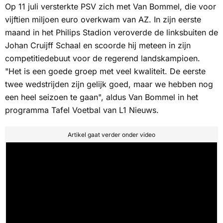
Op 11 juli versterkte PSV zich met Van Bommel, die voor
vijftien miljoen euro overkwam van AZ. In zijn eerste
maand in het Philips Stadion veroverde de linksbuiten de
Johan Cruijff Schaal en scoorde hij meteen in zijn
competitiedebuut voor de regerend landskampioen.
"Het is een goede groep met veel kwaliteit. De eerste
twee wedstrijden zijn gelijk goed, maar we hebben nog
een heel seizoen te gaan", aldus Van Bommel in het
programma
Tafel Voetbal
van
L1 Nieuws.
Artikel gaat verder onder video