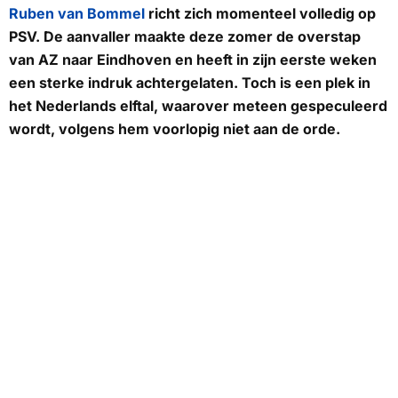
Ruben van Bommel
richt zich momenteel volledig op
PSV. De aanvaller maakte deze zomer de overstap
van AZ naar Eindhoven en heeft in zijn eerste weken
een sterke indruk achtergelaten. Toch is een plek in
het Nederlands elftal, waarover meteen gespeculeerd
wordt, volgens hem voorlopig niet aan de orde.