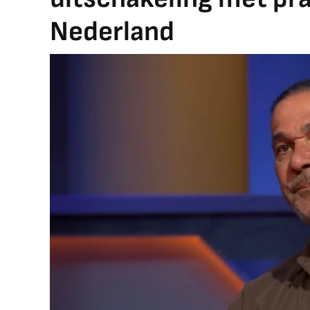
Nederland