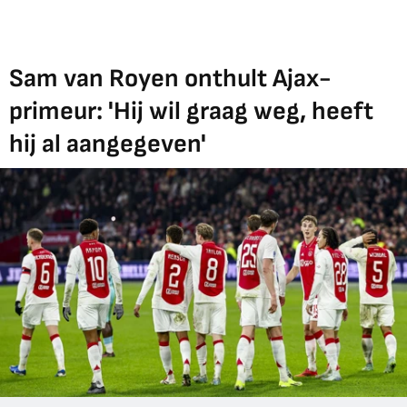
Sam van Royen onthult Ajax-
primeur: 'Hij wil graag weg, heeft
hij al aangegeven'