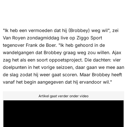
"Ik heb een vermoeden dat hij (Brobbey) weg wil", zei
Van Royen zondagmiddag live op
Ziggo Sport
tegenover Frank de Boer. "Ik heb gehoord in de
wandelgangen dat Brobbey graag weg zou willen. Ajax
zag het als een soort oppoetsproject. Die dachten:
vier
doelpunten in het vorige seizoen, daar gaan we mee aan
de slag zodat hij weer gaat scoren
. Maar Brobbey heeft
vanaf het begin aangegeven dat hij ervandoor wil."
Artikel gaat verder onder video