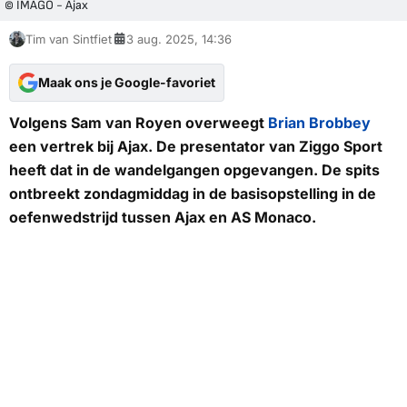
© IMAGO - Ajax
Tim van Sintfiet
3 aug. 2025, 14:36
Maak ons je Google-favoriet
Volgens Sam van Royen overweegt
Brian Brobbey
een vertrek bij Ajax. De presentator van Ziggo Sport
heeft dat in de wandelgangen opgevangen. De spits
ontbreekt zondagmiddag in de basisopstelling in de
oefenwedstrijd tussen Ajax en AS Monaco.