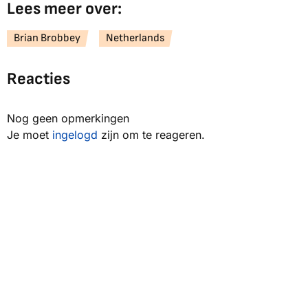
Lees meer over:
Brian Brobbey
Netherlands
Reacties
Nog geen opmerkingen
Je moet
ingelogd
zijn om te reageren.