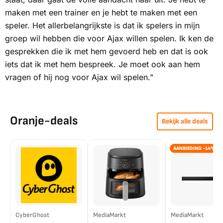
maken met een trainer en je hebt te maken met een
speler. Het allerbelangrijkste is dat ik spelers in mijn
groep wil hebben die voor Ajax willen spelen. Ik ken de
gesprekken die ik met hem gevoerd heb en dat is ook
iets dat ik met hem bespreek. Je moet ook aan hem
vragen of hij nog voor Ajax wil spelen."
Oranje-deals
Bekijk alle deals
AANBIEDING -14%
CyberGhost
MediaMarkt
MediaMarkt