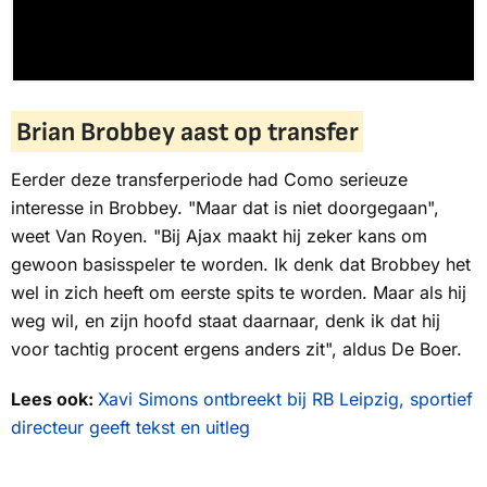
Brian Brobbey aast op transfer
Eerder deze transferperiode had Como serieuze
interesse in Brobbey. "Maar dat is niet doorgegaan",
weet Van Royen. "Bij Ajax maakt hij zeker kans om
gewoon basisspeler te worden. Ik denk dat Brobbey het
wel in zich heeft om eerste spits te worden. Maar als hij
weg wil, en zijn hoofd staat daarnaar, denk ik dat hij
voor tachtig procent ergens anders zit", aldus De Boer.
Lees ook:
Xavi Simons ontbreekt bij RB Leipzig, sportief
directeur geeft tekst en uitleg