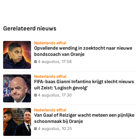
Gerelateerd nieuws
Nederlands elftal
Opvallende wending in zoektocht naar nieuwe
bondscoach van Oranje
4 augustus, 17:58
Nederlands elftal
FIFA-baas Gianni Infantino krijgt slecht nieuws
uit Zeist: 'Logisch gevolg'
4 augustus, 17:30
Nederlands elftal
Van Gaal of Reiziger wacht meteen een pijnlijke
schoonmaak bij Oranje
4 augustus, 10:25