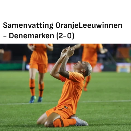
Samenvatting OranjeLeeuwinnen
- Denemarken (2-0)