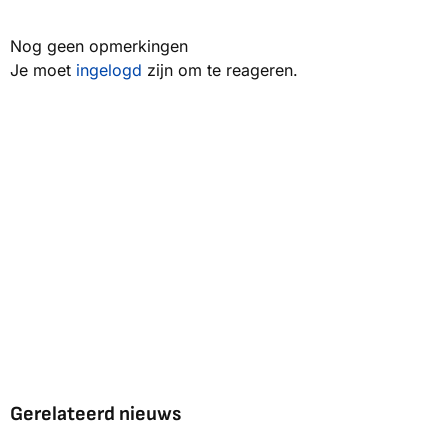
Nog geen opmerkingen
Je moet
ingelogd
zijn om te reageren.
Gerelateerd nieuws