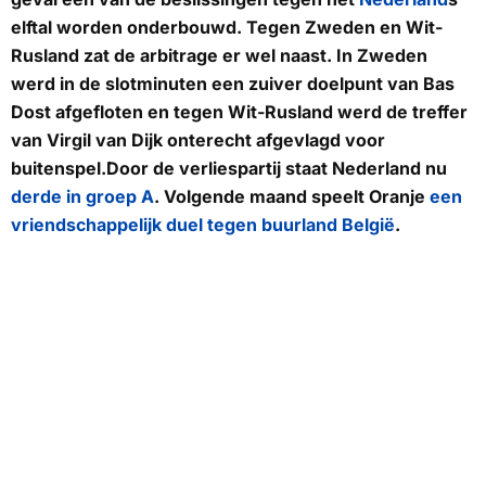
elftal worden onderbouwd. Tegen Zweden en Wit-
Rusland zat de arbitrage er wel naast. In Zweden
werd in de slotminuten een zuiver doelpunt van Bas
Dost afgefloten en tegen Wit-Rusland werd de treffer
van Virgil van Dijk onterecht afgevlagd voor
buitenspel.Door de verliespartij staat Nederland nu
derde in groep A
. Volgende maand speelt Oranje
een
vriendschappelijk duel tegen buurland België
.