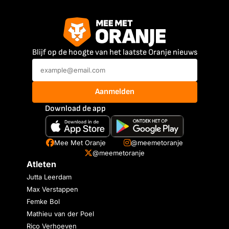
Blijf op de hoogte van het laatste Oranje nieuws
Aanmelden
Download de app
Mee Met Oranje
@meemetoranje
@meemetoranje
Atleten
Jutta Leerdam
Max Verstappen
Femke Bol
Mathieu van der Poel
Rico Verhoeven