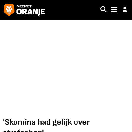
'Skomina had gelijk over