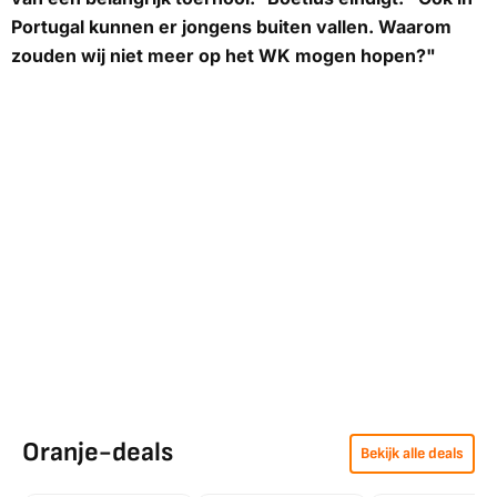
Portugal kunnen er jongens buiten vallen. Waarom
zouden wij niet meer op het WK mogen hopen?"
Oranje-deals
Bekijk alle deals