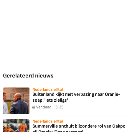
Gerelateerd nieuws
Nederlands elftal
Buitenland kijkt met verbazing naar Oranje-
soap: 'Iets zieligs'
Vandaag, 15:35
Nederlands elftal
Summerville onthult bijzondere rol van Gakpo