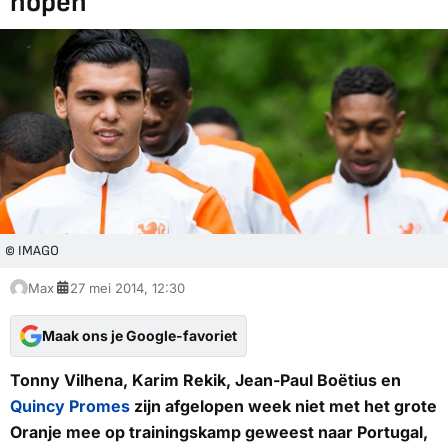
hopen'
© IMAGO
Max
27 mei 2014, 12:30
Maak ons je Google-favoriet
Tonny Vilhena, Karim Rekik, Jean-Paul Boëtius en
Quincy Promes
zijn afgelopen week niet met het grote
Oranje mee op trainingskamp geweest naar Portugal,