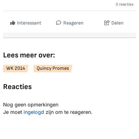
0 reacties
Interessant
Reageren
Delen
Lees meer over:
WK 2014
Quincy Promes
Reacties
Nog geen opmerkingen
Je moet
ingelogd
zijn om te reageren.