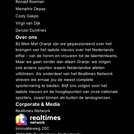
Ronald Koeman
Memphis Depay
Cody Gakpo
Virgil van Dijk
Denzel Dumfries
Over ons
Bij Mee Met Oranje zijn we gepassioneerd over het
brengen van het laatste nieuws over het Nederlands
elftal – van de heren en vrouwen tot de talententeams.
Maar we gaan verder dan alleen Oranje: we volgen
ook andere sporten waarin Nederlandse atleten
uitblinken. Als onderdeel van het Realtimes Network
streven we ernaar jou de meest complete
sportervaring te bieden. Blijf ons volgen voor het
laatste nieuws en de hoogtepunten van onze nationale
sporters, zowel binnen als buiten de landsgrenzen.
Corporate & Media
Realtimes Network
Innovatieweg 20C