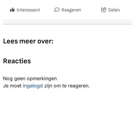
Interessant
Reageren
Delen
Lees meer over:
Reacties
Nog geen opmerkingen
Je moet
ingelogd
zijn om te reageren.