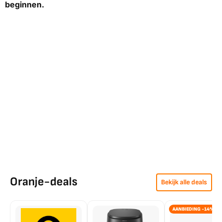
beginnen.
Oranje-deals
Bekijk alle deals
AANBIEDING -14%