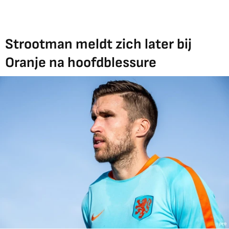
Strootman meldt zich later bij
Oranje na hoofdblessure