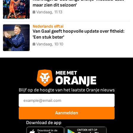
maar zien dit seizoen'
Vandaag, 11:13
Nederlands elftal
Van Gaal geeft hoopvolle update over fitheid:
'Een stuk beter'
Vandaag, 10:10
Blijf op de hoogte van het laatste Oranje nieuws
Aanmelden
Download de app