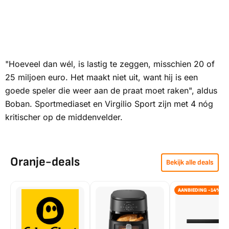
"Hoeveel dan wél, is lastig te zeggen, misschien 20 of
25 miljoen euro. Het maakt niet uit, want hij is een
goede speler die weer aan de praat moet raken", aldus
Boban.
Sportmediaset
en
Virgilio Sport
zijn met 4 nóg
kritischer op de middenvelder.
Oranje-deals
Bekijk alle deals
AANBIEDING -14%