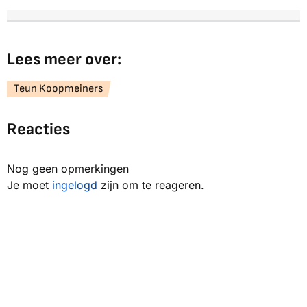
Lees meer over:
Teun Koopmeiners
Reacties
Nog geen opmerkingen
Je moet
ingelogd
zijn om te reageren.