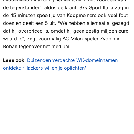
de tegenstander", aldus de krant.
Sky Sport Italia
zag in
de 45 minuten speeltijd van Koopmeiners ook veel fout
doen en deelt een 5 uit. "We hebben allemaal al gezegd
dat hij overpriced is, omdat hij geen zestig miljoen euro
waard is", zegt voormalig AC Milan-speler Zvonimir
Boban tegenover het medium.
Lees ook:
Duizenden verdachte WK-domeinnamen
ontdekt: ‘Hackers willen je oplichten’