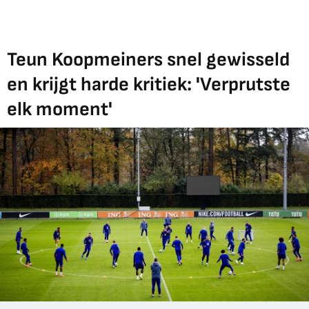
Teun Koopmeiners snel gewisseld
en krijgt harde kritiek: 'Verprutste
elk moment'