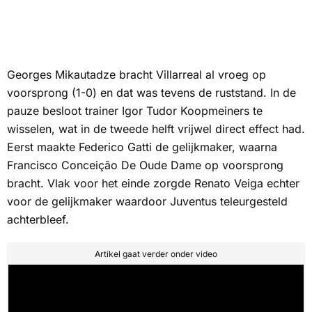
Georges Mikautadze bracht Villarreal al vroeg op
voorsprong (1-0) en dat was tevens de ruststand. In de
pauze besloot trainer Igor Tudor Koopmeiners te
wisselen, wat in de tweede helft vrijwel direct effect had.
Eerst maakte Federico Gatti de gelijkmaker, waarna
Francisco Conceição
De Oude Dame
op voorsprong
bracht. Vlak voor het einde zorgde Renato Veiga echter
voor de gelijkmaker waardoor Juventus teleurgesteld
achterbleef.
Artikel gaat verder onder video