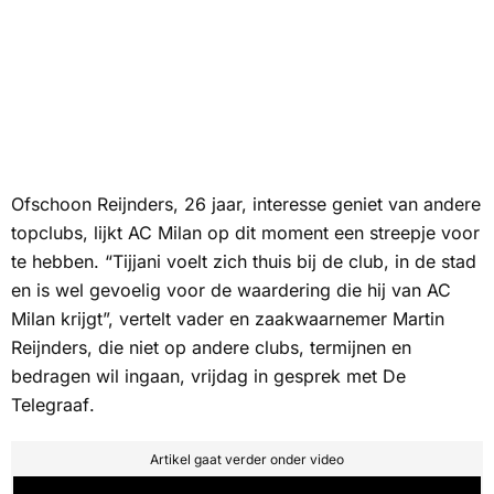
Ofschoon Reijnders, 26 jaar, interesse geniet van andere
topclubs, lijkt AC Milan op dit moment een streepje voor
te hebben. “Tijjani voelt zich thuis bij de club, in de stad
en is wel gevoelig voor de waardering die hij van AC
Milan krijgt”, vertelt vader en zaakwaarnemer Martin
Reijnders, die niet op andere clubs, termijnen en
bedragen wil ingaan, vrijdag in gesprek met
De
Telegraaf
.
Artikel gaat verder onder video