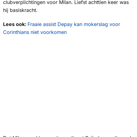
clubverplichtingen voor Milan. Liefst achttien keer was
hij basiskracht.
Lees ook:
Fraaie assist Depay kan mokerslag voor
Corinthians niet voorkomen