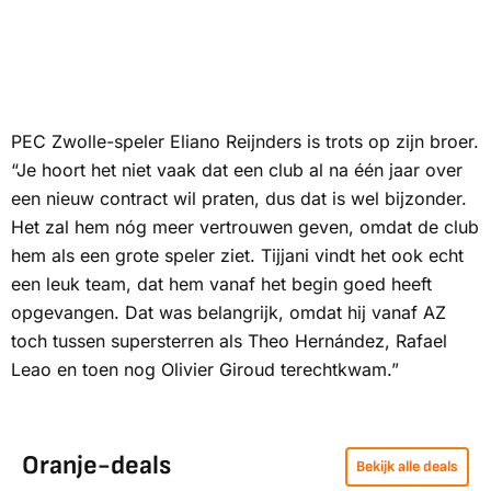
PEC Zwolle-speler Eliano Reijnders is trots op zijn broer.
“Je hoort het niet vaak dat een club al na één jaar over
een nieuw contract wil praten, dus dat is wel bijzonder.
Het zal hem nóg meer vertrouwen geven, omdat de club
hem als een grote speler ziet. Tijjani vindt het ook echt
een leuk team, dat hem vanaf het begin goed heeft
opgevangen. Dat was belangrijk, omdat hij vanaf AZ
toch tussen supersterren als Theo Hernández, Rafael
Leao en toen nog Olivier Giroud terechtkwam.”
Oranje-deals
Bekijk alle deals