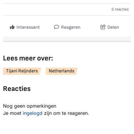
0 reacties
Interessant
Reageren
Delen
Lees meer over:
Tijani Reijnders
Netherlands
Reacties
Nog geen opmerkingen
Je moet
ingelogd
zijn om te reageren.