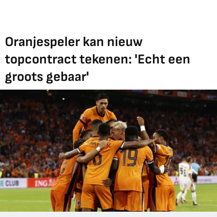
Oranjespeler kan nieuw
topcontract tekenen: 'Echt een
groots gebaar'