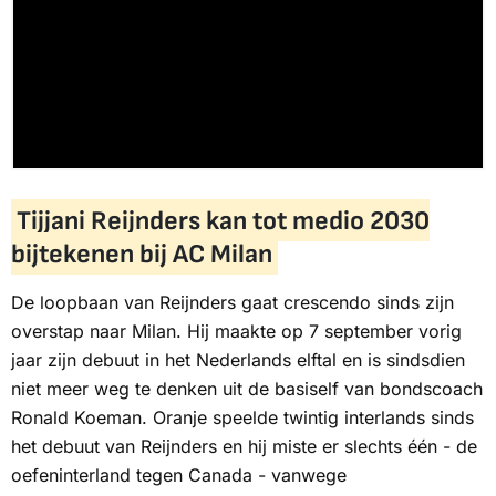
Tijjani Reijnders kan tot medio 2030
bijtekenen bij AC Milan
De loopbaan van Reijnders gaat crescendo sinds zijn
overstap naar Milan. Hij maakte op 7 september vorig
jaar zijn debuut in het Nederlands elftal en is sindsdien
niet meer weg te denken uit de basiself van bondscoach
Ronald Koeman. Oranje speelde twintig interlands sinds
het debuut van Reijnders en hij miste er slechts één - de
oefeninterland tegen Canada - vanwege