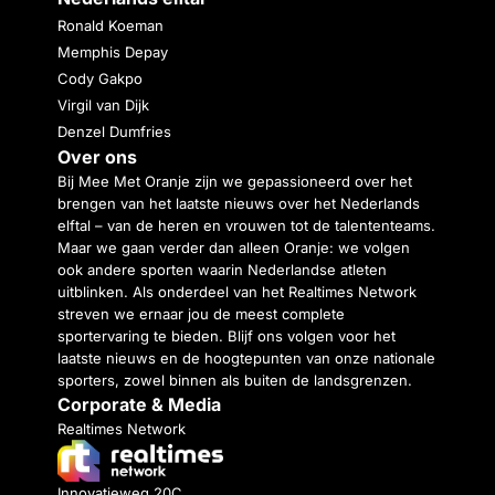
Ronald Koeman
Memphis Depay
Cody Gakpo
Virgil van Dijk
Denzel Dumfries
Over ons
Bij Mee Met Oranje zijn we gepassioneerd over het
brengen van het laatste nieuws over het Nederlands
elftal – van de heren en vrouwen tot de talententeams.
Maar we gaan verder dan alleen Oranje: we volgen
ook andere sporten waarin Nederlandse atleten
uitblinken. Als onderdeel van het Realtimes Network
streven we ernaar jou de meest complete
sportervaring te bieden. Blijf ons volgen voor het
laatste nieuws en de hoogtepunten van onze nationale
sporters, zowel binnen als buiten de landsgrenzen.
Corporate & Media
Realtimes Network
Innovatieweg 20C