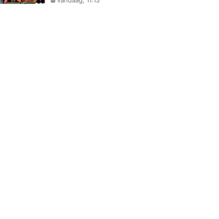
Vandaag, 11:13