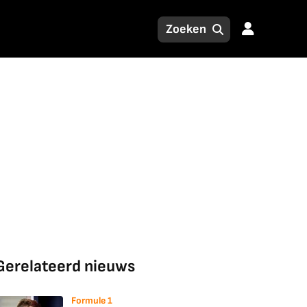
Gerelateerd nieuws
Formule 1