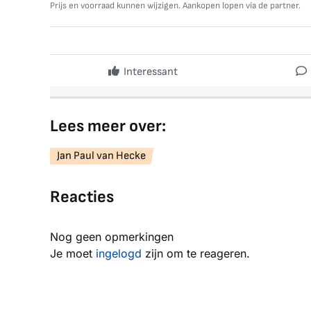
Prijs en voorraad kunnen wijzigen. Aankopen lopen via de partner.
Interessant
Lees meer over:
Jan Paul van Hecke
Reacties
Nog geen opmerkingen
Je moet
ingelogd
zijn om te reageren.