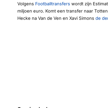
Volgens
Footballtransfers
wordt zijn Estima
miljoen euro. Komt een transfer naar Totten
Hecke na Van de Ven en Xavi Simons
de de