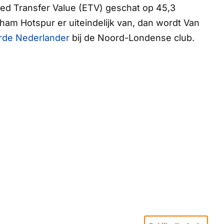
ted Transfer Value (ETV) geschat op 45,3
ham Hotspur er uiteindelijk van, dan wordt Van
rde Nederlander
bij de Noord-Londense club.