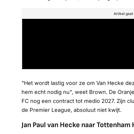
Artikel gaa
"Het wordt lastig voor ze om Van Hecke deze
hem echt nodig nu", weet Brown. De Oranje-i
FC nog een contract tot medio 2027. Zijn clu
de Premier League, absoluut niet kwijt.
Jan Paul van Hecke naar Tottenham