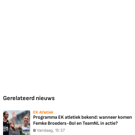
Gerelateerd nieuws
EK Atletiek
Programma EK atletiek bekend: wanneer komen
Femke Broeders-Bol en TeamNL in actie?
Vandaag, 15:37