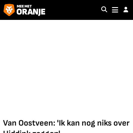
Van Oostveen: 'Ik kan nog niks over