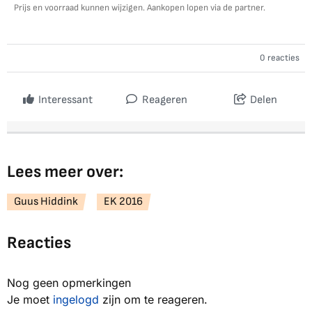
Prijs en voorraad kunnen wijzigen. Aankopen lopen via de partner.
0 reacties
Interessant
Reageren
Delen
Lees meer over:
Guus Hiddink
EK 2016
Reacties
Nog geen opmerkingen
Je moet
ingelogd
zijn om te reageren.