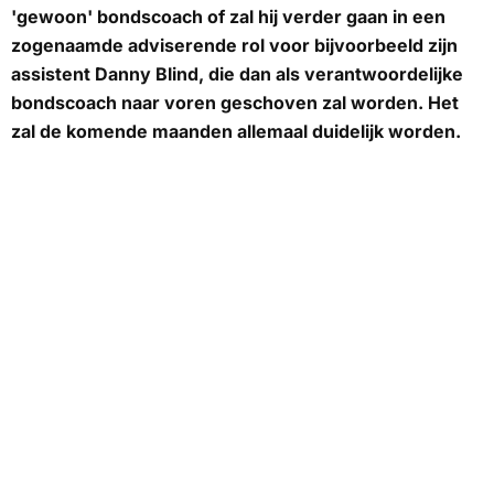
'gewoon' bondscoach of zal hij verder gaan in een
zogenaamde adviserende rol voor bijvoorbeeld zijn
assistent Danny Blind, die dan als verantwoordelijke
bondscoach naar voren geschoven zal worden. Het
zal de komende maanden allemaal duidelijk worden.