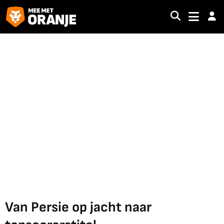
Van Persie op jacht naar