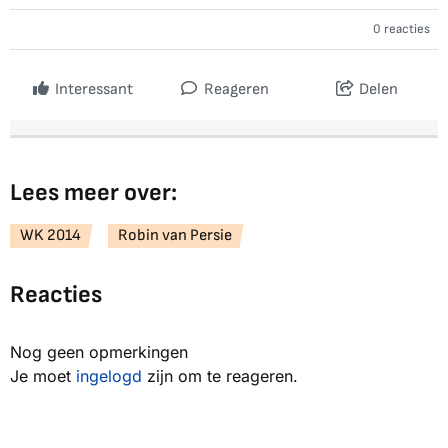
0 reacties
Interessant
Reageren
Delen
Lees meer over:
WK 2014
Robin van Persie
Reacties
Nog geen opmerkingen
Je moet
ingelogd
zijn om te reageren.