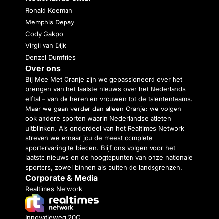
Ronald Koeman
Memphis Depay
Cody Gakpo
Virgil van Dijk
Denzel Dumfries
Over ons
Bij Mee Met Oranje zijn we gepassioneerd over het
brengen van het laatste nieuws over het Nederlands
elftal – van de heren en vrouwen tot de talententeams.
Maar we gaan verder dan alleen Oranje: we volgen
ook andere sporten waarin Nederlandse atleten
uitblinken. Als onderdeel van het Realtimes Network
streven we ernaar jou de meest complete
sportervaring te bieden. Blijf ons volgen voor het
laatste nieuws en de hoogtepunten van onze nationale
sporters, zowel binnen als buiten de landsgrenzen.
Corporate & Media
Realtimes Network
Innovatieweg 20C