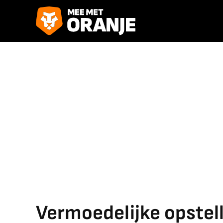
Vermoedelijke opstell