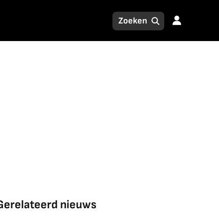
Gerelateerd nieuws