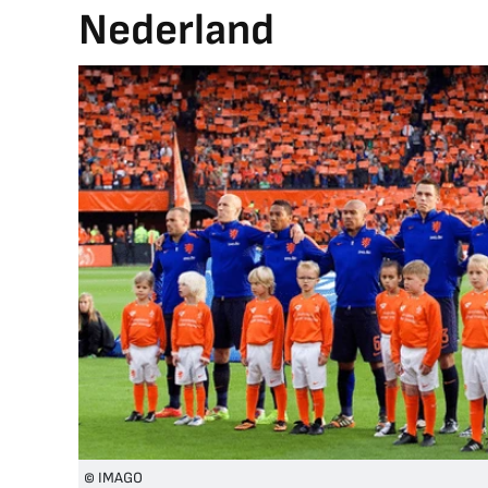
Nederland
© IMAGO