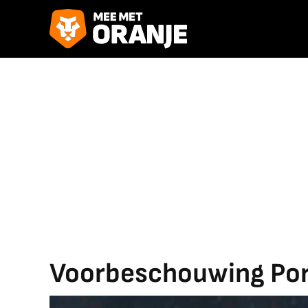
Voorbeschouwing Por