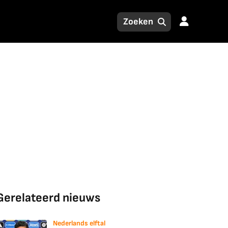
Gerelateerd nieuws
Nederlands elftal