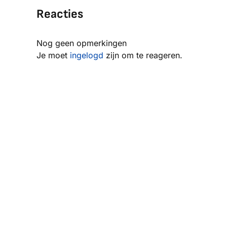
Reacties
Nog geen opmerkingen
Je moet
ingelogd
zijn om te reageren.