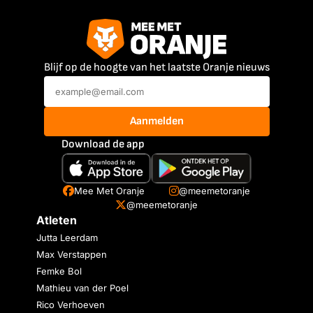
Blijf op de hoogte van het laatste Oranje nieuws
Aanmelden
Download de app
Mee Met Oranje
@meemetoranje
@meemetoranje
Atleten
Jutta Leerdam
Max Verstappen
Femke Bol
Mathieu van der Poel
Rico Verhoeven