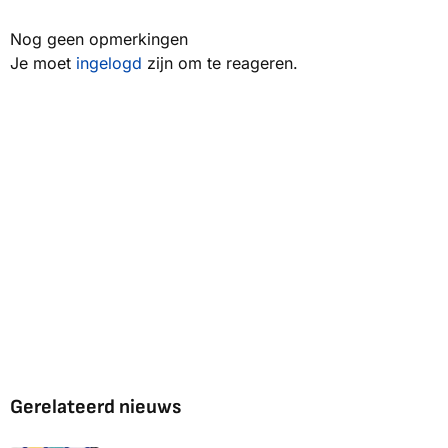
Nog geen opmerkingen
Je moet
ingelogd
zijn om te reageren.
Gerelateerd nieuws