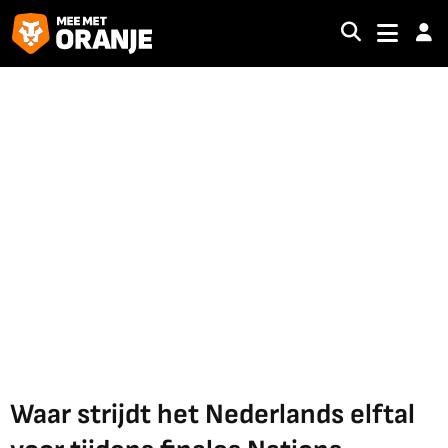
Waar strijdt het Nederlands elftal