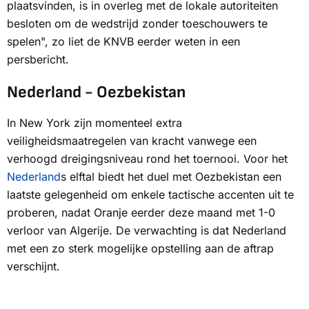
plaatsvinden, is in overleg met de lokale autoriteiten
besloten om de wedstrijd zonder toeschouwers te
spelen", zo liet de KNVB eerder weten in een
persbericht.
Nederland - Oezbekistan
In New York zijn momenteel extra
veiligheidsmaatregelen van kracht vanwege een
verhoogd dreigingsniveau rond het toernooi. Voor het
Nederland
s elftal biedt het duel met Oezbekistan een
laatste gelegenheid om enkele tactische accenten uit te
proberen, nadat Oranje eerder deze maand met 1-0
verloor van Algerije. De verwachting is dat Nederland
met een zo sterk mogelijke opstelling aan de aftrap
verschijnt.