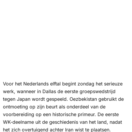
Voor het Nederlands elftal begint zondag het serieuze
werk, wanneer in Dallas de eerste groepswedstrijd
tegen Japan wordt gespeeld. Oezbekistan gebruikt de
ontmoeting op zijn beurt als onderdeel van de
voorbereiding op een historische primeur. De eerste
WK-deelname uit de geschiedenis van het land, nadat
het zich overtuigend achter Iran wist te plaatsen.