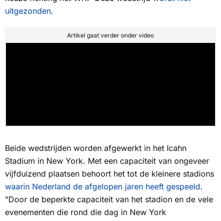
uitgezonden
.
Artikel gaat verder onder video
Beide wedstrijden worden afgewerkt in het Icahn
Stadium in New York. Met een capaciteit van ongeveer
vijfduizend plaatsen behoort het tot de kleinere stadions
waarin Nederland de afgelopen jaren heeft gespeeld
.
"Door de beperkte capaciteit van het stadion en de vele
evenementen die rond die dag in New York