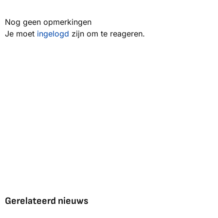
Nog geen opmerkingen
Je moet
ingelogd
zijn om te reageren.
Gerelateerd nieuws