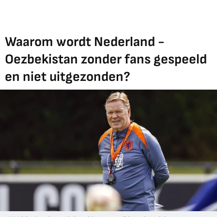
Waarom wordt Nederland -
Oezbekistan zonder fans gespeeld
en niet uitgezonden?