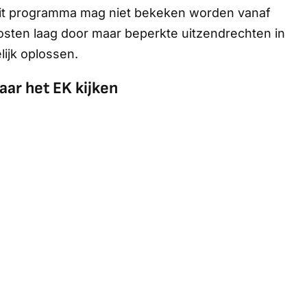
 “Dit programma mag niet bekeken worden vanaf
kosten laag door maar beperkte uitzendrechten in
lijk oplossen.
aar het EK kijken