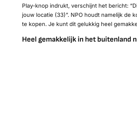
Play-knop indrukt, verschijnt het bericht:
jouw locatie (33)”. NPO houdt namelijk de 
te kopen. Je kunt dit gelukkig heel gemakke
Heel gemakkelijk in het buitenland n