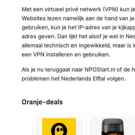
Met een virtueel privé netwerk (VPN) kun j
Websites lezen namelijk aan de hand van je 
gebruiken, kun je het IP-adres van je kijk
adres geven. Dan lijkt het alsof je wel in Ne
allemaal technisch en ingewikkeld, maar is i
een VPN installeren en gebruiken.
Als je nu teruggaat naar NPOStart.nl of de
problemen het Nederlands Elftal volgen.
Oranje-deals