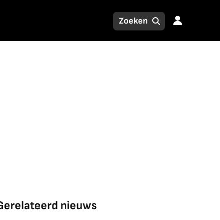
Gerelateerd nieuws