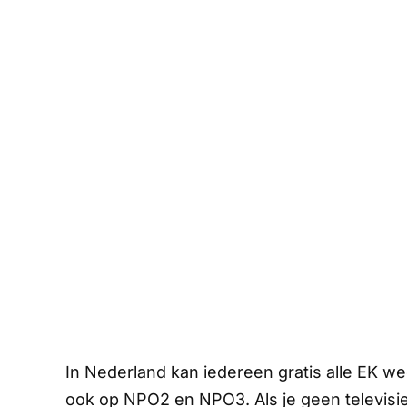
In Nederland kan iedereen gratis alle EK w
ook op NPO2 en NPO3. Als je geen televisie 