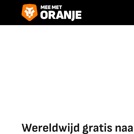
Wereldwijd gratis naa