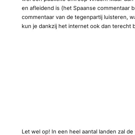
en afleidend is (het Spaanse commentaar bi
commentaar van de tegenpartij luisteren, waa
kun je dankzij het internet ook dan terecht 
Let wel op! In een heel aantal landen zal d