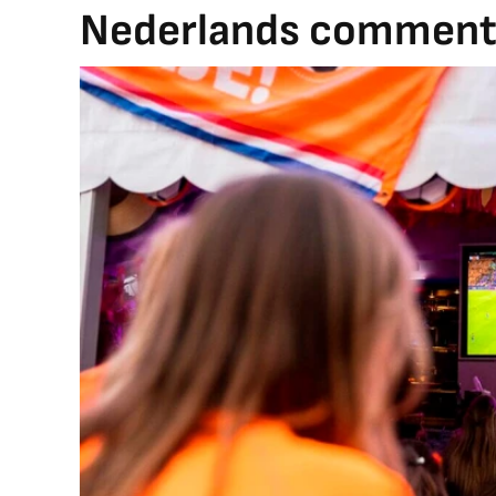
Nederlands comment