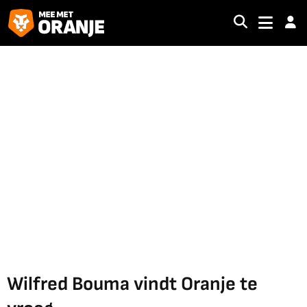
Wilfred Bouma vindt Oranje te