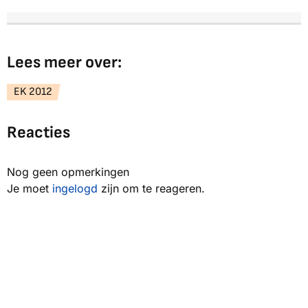
Lees meer over:
EK 2012
Reacties
Nog geen opmerkingen
Je moet
ingelogd
zijn om te reageren.