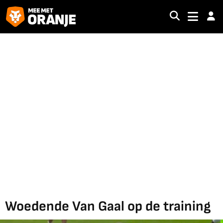
Woedende Van Gaal op de training