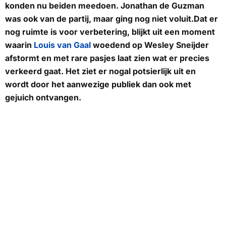
konden nu beiden meedoen. Jonathan de Guzman
was ook van de partij, maar ging nog niet voluit.Dat er
nog ruimte is voor verbetering, blijkt uit een moment
waarin
Louis van Gaal
woedend op Wesley Sneijder
afstormt en met rare pasjes laat zien wat er precies
verkeerd gaat. Het ziet er nogal potsierlijk uit en
wordt door het aanwezige publiek dan ook met
gejuich ontvangen.