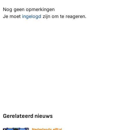
Nog geen opmerkingen
Je moet
ingelogd
zijn om te reageren.
Gerelateerd nieuws
Nederlands elftal