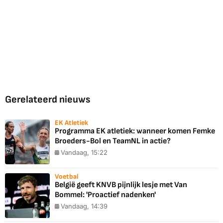
Gerelateerd nieuws
EK Atletiek
Programma EK atletiek: wanneer komen Femke
Broeders-Bol en TeamNL in actie?
Vandaag, 15:22
Voetbal
België geeft KNVB pijnlijk lesje met Van
Bommel: 'Proactief nadenken'
Vandaag, 14:39