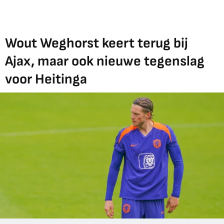
Wout Weghorst keert terug bij
Ajax, maar ook nieuwe tegenslag
voor Heitinga