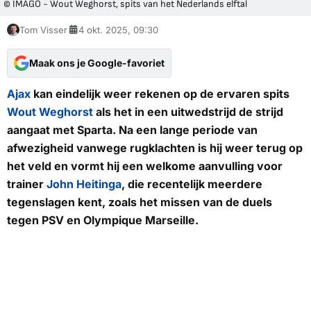
© IMAGO - Wout Weghorst, spits van het Nederlands elftal
Tom Visser
4 okt. 2025, 09:30
Maak ons je Google-favoriet
Ajax
kan eindelijk weer rekenen op de ervaren spits
Wout Weghorst
als het in een uitwedstrijd de strijd
aangaat met Sparta. Na een lange periode van
afwezigheid vanwege rugklachten is hij weer terug op
het veld en vormt hij een welkome aanvulling voor
trainer
John Heitinga
, die recentelijk meerdere
tegenslagen kent, zoals het missen van de duels
tegen PSV en Olympique Marseille.