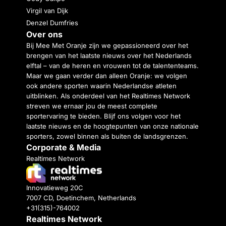
Virgil van Dijk
Denzel Dumfries
Over ons
Bij Mee Met Oranje zijn we gepassioneerd over het
brengen van het laatste nieuws over het Nederlands
elftal – van de heren en vrouwen tot de talententeams.
Maar we gaan verder dan alleen Oranje: we volgen
ook andere sporten waarin Nederlandse atleten
uitblinken. Als onderdeel van het Realtimes Network
streven we ernaar jou de meest complete
sportervaring te bieden. Blijf ons volgen voor het
laatste nieuws en de hoogtepunten van onze nationale
sporters, zowel binnen als buiten de landsgrenzen.
Corporate & Media
Realtimes Network
Innovatieweg 20C
7007 CD, Doetinchem, Netherlands
+31(315)-764002
Realtimes Network