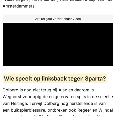
Amsterdammers.
Artikel gaat verder onder video
Wie speelt op linksback tegen Sparta?
Dolberg is nog niet terug bij Ajax en daarom is
Weghorst voorlopig de enige ervaren spits in de selectie
van Heitinga. Terwijl Dolberg nog herstellende is van
een buikspierblessure, ontbreken ook Regeer en Wijndal