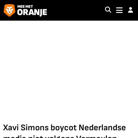
Xavi Simons boycot Nederlandse