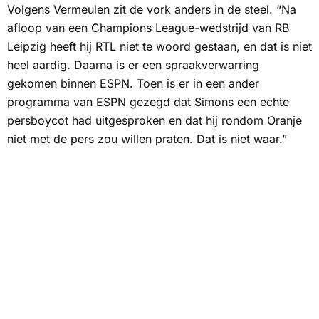
Volgens Vermeulen zit de vork anders in de steel. “Na
afloop van een Champions League-wedstrijd van RB
Leipzig heeft hij RTL niet te woord gestaan, en dat is niet
heel aardig. Daarna is er een spraakverwarring
gekomen binnen
ESPN
. Toen is er in een ander
programma van ESPN gezegd dat Simons een echte
persboycot had uitgesproken en dat hij rondom Oranje
niet met de pers zou willen praten. Dat is niet waar.”