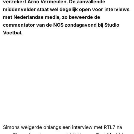
verzekert Arno Vermeulen. De aanvallende
middenvelder staat wel degelijk open voor interviews
met Nederlandse media, zo beweerde de
commentator van de
NOS
zondagavond bij Studio
Voetbal.
Simons weigerde onlangs een interview met
RTL7
na