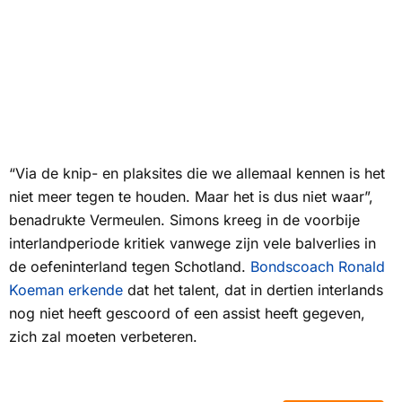
“Via de knip- en plaksites die we allemaal kennen is het
niet meer tegen te houden. Maar het is dus niet waar”,
benadrukte Vermeulen. Simons kreeg in de voorbije
interlandperiode kritiek vanwege zijn vele balverlies in
de oefeninterland tegen Schotland.
Bondscoach Ronald
Koeman erkende
dat het talent, dat in dertien interlands
nog niet heeft gescoord of een assist heeft gegeven,
zich zal moeten verbeteren.