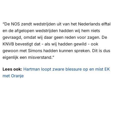
“De
NOS
zendt wedstrijden uit van het Nederlands elftal
en de afgelopen wedstrijden hadden wij hem niets
gevraagd, omdat wij daar geen reden voor zagen. De
KNVB bevestigt dat - als wij hadden gewild - ook
gewoon met Simons hadden kunnen spreken. Dit is dus
eigenlijk een misverstand.”
Lees ook:
Hartman loopt zware blessure op en mist EK
met Oranje