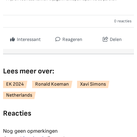
0 reacties
Interessant
Reageren
Delen
Lees meer over:
EK 2024
Ronald Koeman
Xavi Simons
Netherlands
Reacties
Nog geen opmerkingen