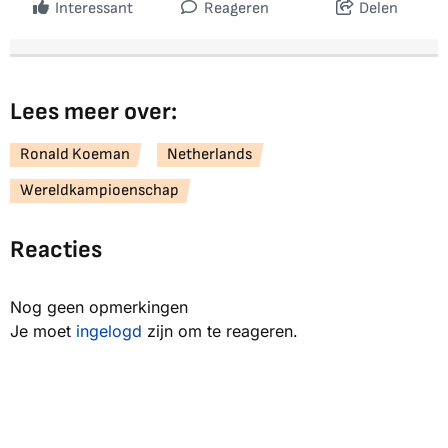
Interessant
Reageren
Delen
Lees meer over:
Ronald Koeman
Netherlands
Wereldkampioenschap
Reacties
Nog geen opmerkingen
Je moet
ingelogd
zijn om te reageren.