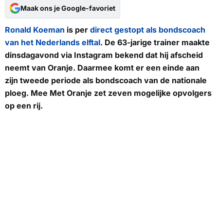
Maak ons je Google-favoriet
Ronald Koeman
is per
direct gestopt als bondscoach
van het Nederlands elftal
. De 63-jarige trainer maakte
dinsdagavond via Instagram bekend dat hij afscheid
neemt van Oranje. Daarmee komt er een einde aan
zijn tweede periode als bondscoach van de nationale
ploeg.
Mee Met Oranje
zet zeven mogelijke opvolgers
op een rij.