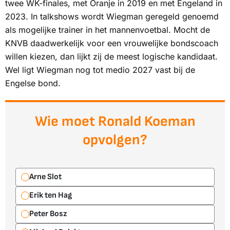
twee WK-finales, met Oranje in 2019 en met Engeland in
2023. In talkshows wordt Wiegman geregeld genoemd
als mogelijke trainer in het mannenvoetbal. Mocht de
KNVB daadwerkelijk voor een vrouwelijke bondscoach
willen kiezen, dan lijkt zij de meest logische kandidaat.
Wel ligt Wiegman nog tot medio 2027 vast bij de
Engelse bond.
Wie moet Ronald Koeman
opvolgen?
Arne Slot
Erik ten Hag
Peter Bosz