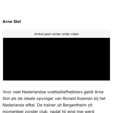
Arne Slot
Artikel gaat verder onder video
Voor veel Nederlandse voetballiefhebbers geldt Arne
Slot als de ideale opvolger van Ronald Koeman bij het
Nederlands elftal. De trainer uit Bergentheim zit
momenteel zonder club, nadat hij eind mei werd