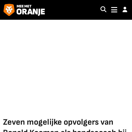
Zeven mogelijke opvolgers van