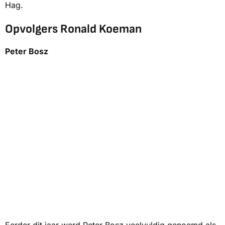
Hag.
Opvolgers Ronald Koeman
Peter Bosz