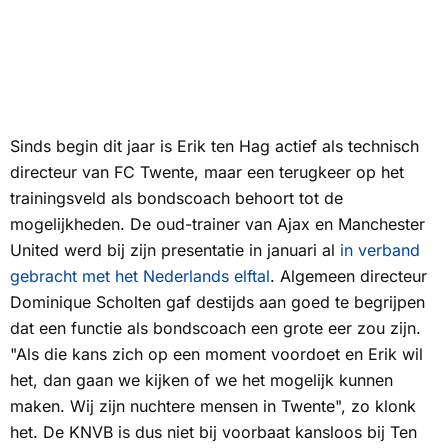
Sinds begin dit jaar is Erik ten Hag actief als technisch
directeur van FC Twente, maar een terugkeer op het
trainingsveld als bondscoach behoort tot de
mogelijkheden. De oud-trainer van Ajax en Manchester
United werd bij zijn presentatie in januari al
in verband
gebracht met het Nederlands elftal
. Algemeen directeur
Dominique Scholten gaf destijds aan goed te begrijpen
dat een functie als bondscoach een grote eer zou zijn.
"Als die kans zich op een moment voordoet en Erik wil
het, dan gaan we kijken of we het mogelijk kunnen
maken. Wij zijn nuchtere mensen in Twente", zo klonk
het. De KNVB is dus niet bij voorbaat kansloos bij Ten