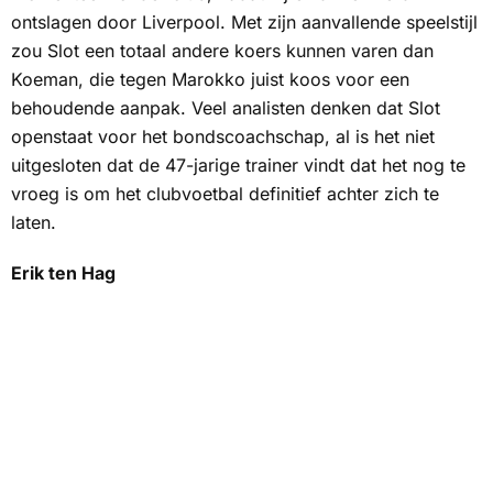
ontslagen door Liverpool. Met zijn aanvallende speelstijl
zou Slot een totaal andere koers kunnen varen dan
Koeman, die tegen Marokko juist koos voor een
behoudende aanpak. Veel analisten denken dat Slot
openstaat voor het bondscoachschap, al is het niet
uitgesloten dat de 47-jarige trainer vindt dat het nog te
vroeg is om het clubvoetbal definitief achter zich te
laten.
Erik ten Hag