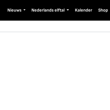
Nieuws
Nederlands elftal
Kalender
Shop