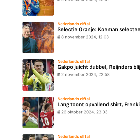
Nederlands elftal
Selectie Oranje: Koeman selecteert
8 november 2024, 12:03
Nederlands elftal
Gakpo juicht dubbel, Reijnders bli
2 november 2024, 22:58
Nederlands elftal
Lang toont opvallend shirt, Frenk
26 oktober 2024, 23:03
Nederlands elftal