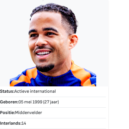
Status:
Actieve international
Geboren:
05 mei 1999 (27 jaar)
Positie:
Middenvelder
Interlands:
14