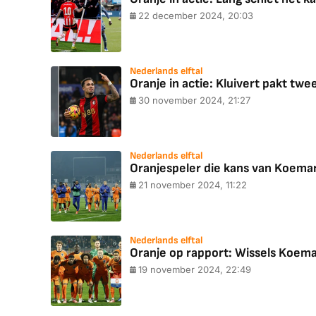
22 december 2024, 20:03
Nederlands elftal
Oranje in actie: Kluivert pakt tw
30 november 2024, 21:27
Nederlands elftal
Oranjespeler die kans van Koeman
21 november 2024, 11:22
Nederlands elftal
Oranje op rapport: Wissels Koema
19 november 2024, 22:49