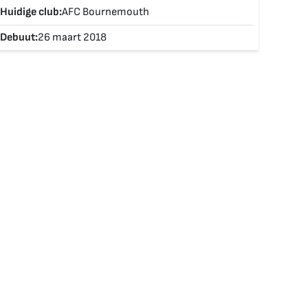
Huidige club:
AFC Bournemouth
Debuut:
26 maart 2018