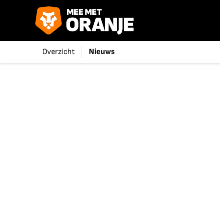
Overzicht
Nieuws