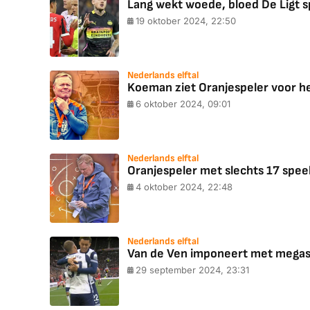
Lang wekt woede, bloed De Ligt s
19 oktober 2024, 22:50
Nederlands elftal
Koeman ziet Oranjespeler voor he
6 oktober 2024, 09:01
Nederlands elftal
Oranjespeler met slechts 17 speel
4 oktober 2024, 22:48
Nederlands elftal
Van de Ven imponeert met megasp
29 september 2024, 23:31