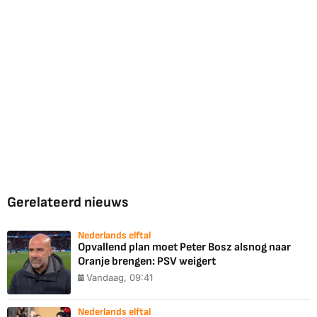
Gerelateerd nieuws
Nederlands elftal
Opvallend plan moet Peter Bosz alsnog naar
Oranje brengen: PSV weigert
Vandaag, 09:41
Nederlands elftal