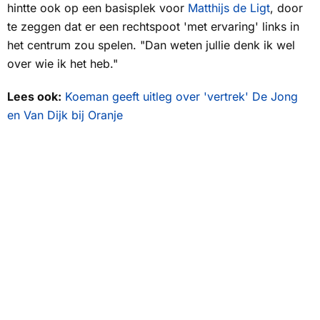
hintte ook op een basisplek voor
Matthijs de Ligt
, door
te zeggen dat er een rechtspoot 'met ervaring' links in
het centrum zou spelen. "Dan weten jullie denk ik wel
over wie ik het heb."
Lees ook:
Koeman geeft uitleg over 'vertrek' De Jong
en Van Dijk bij Oranje