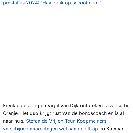
prestaties 2024: 'Haalde ik op school nooit'
Frenkie de Jong en Virgil van Dijk ontbreken sowieso bij
Oranje. Het duo krijgt rust van de bondscoach en is al
naar huis.
Stefan de Vrij en Teun Koopmeiners
verschijnen daarentegen wél aan de aftrap
en Koeman