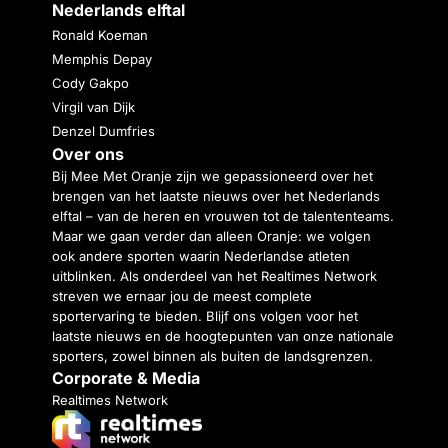
Nederlands elftal
Ronald Koeman
Memphis Depay
Cody Gakpo
Virgil van Dijk
Denzel Dumfries
Over ons
Bij Mee Met Oranje zijn we gepassioneerd over het
brengen van het laatste nieuws over het Nederlands
elftal – van de heren en vrouwen tot de talententeams.
Maar we gaan verder dan alleen Oranje: we volgen
ook andere sporten waarin Nederlandse atleten
uitblinken. Als onderdeel van het Realtimes Network
streven we ernaar jou de meest complete
sportervaring te bieden. Blijf ons volgen voor het
laatste nieuws en de hoogtepunten van onze nationale
sporters, zowel binnen als buiten de landsgrenzen.
Corporate & Media
Realtimes Network