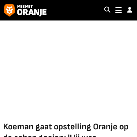
Koeman gaat opstelling Oranje op