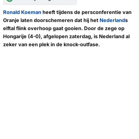
Ronald Koeman
heeft tijdens de persconferentie van
Oranje laten doorschemeren dat hij het
Nederland
s
elftal flink overhoop gaat gooien. Door de zege op
Hongarije (4-0), afgelopen zaterdag, is Nederland al
zeker van een plek in de knock-outfase.