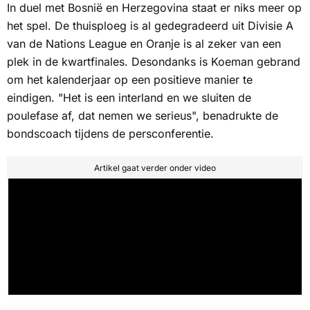
In duel met Bosnië en Herzegovina staat er niks meer op
het spel. De thuisploeg is al gedegradeerd uit Divisie A
van de Nations League en Oranje is al zeker van een
plek in de kwartfinales. Desondanks is Koeman gebrand
om het kalenderjaar op een positieve manier te
eindigen. "Het is een interland en we sluiten de
poulefase af, dat nemen we serieus", benadrukte de
bondscoach tijdens de persconferentie.
Artikel gaat verder onder video