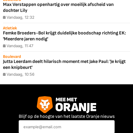
Max Verstappen openhartig over moeilijk afscheid van
dochter Lily
Vandaag, 12:32
Atletiek
Femke Broeders-Bol krijgt duidelijke boodschap richting EK:
'Meerdere jaren nodig'
Vandaag, 11:47
Boulevard
Jutta Leerdam deelt hilarisch moment met Jake Paul: 'Je krijgt
een knipbeurt'
Vandaag, 10:56
Blijf op de hoogte van het laatste Oranje nieuws