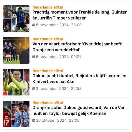
Nederlands elftal
Prachtig moment voor Frenkie de Jong, Quinten
én Jurriën Timber verliezen
6 november 2024, 23:00
Nederlands elftal
Van der Vaart euforisch: 'Over drie jaar heeft
Oranje een wereldelftal'
6 november 2024, 09:21
Nederlands elftal
Gakpo juicht dubbel, Reijnders blijft scoren en
Kluivert verslaat Aké
2 november 2024, 22:58
Nederlands elftal
Oranje in actie: Gakpo goud waard, Van de Ven
huilt en Taylor bewijst gelijk Koeman
30 oktober 2024, 23:06