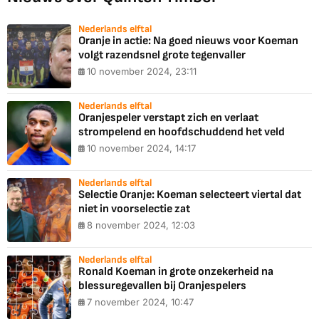
Nederlands elftal
Oranje in actie: Na goed nieuws voor Koeman
volgt razendsnel grote tegenvaller
10 november 2024, 23:11
Nederlands elftal
Oranjespeler verstapt zich en verlaat
strompelend en hoofdschuddend het veld
10 november 2024, 14:17
Nederlands elftal
Selectie Oranje: Koeman selecteert viertal dat
niet in voorselectie zat
8 november 2024, 12:03
Nederlands elftal
Ronald Koeman in grote onzekerheid na
blessuregevallen bij Oranjespelers
7 november 2024, 10:47