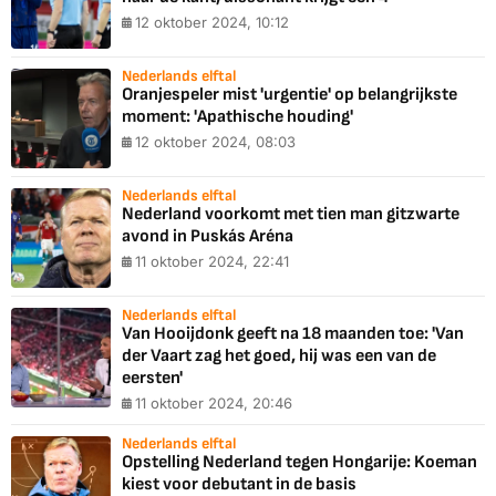
12 oktober 2024, 10:12
Nederlands elftal
Oranjespeler mist 'urgentie' op belangrijkste
moment: 'Apathische houding'
12 oktober 2024, 08:03
Nederlands elftal
Nederland voorkomt met tien man gitzwarte
avond in Puskás Aréna
11 oktober 2024, 22:41
Nederlands elftal
Van Hooijdonk geeft na 18 maanden toe: 'Van
der Vaart zag het goed, hij was een van de
eersten'
11 oktober 2024, 20:46
Nederlands elftal
Opstelling Nederland tegen Hongarije: Koeman
kiest voor debutant in de basis