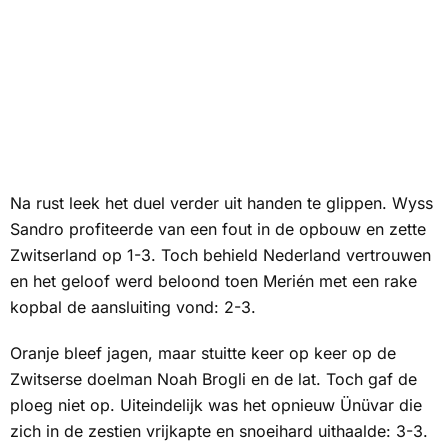
Na rust leek het duel verder uit handen te glippen. Wyss
Sandro profiteerde van een fout in de opbouw en zette
Zwitserland op 1-3. Toch behield Nederland vertrouwen
en het geloof werd beloond toen Merién met een rake
kopbal de aansluiting vond: 2-3.
Oranje bleef jagen, maar stuitte keer op keer op de
Zwitserse doelman Noah Brogli en de lat. Toch gaf de
ploeg niet op. Uiteindelijk was het opnieuw Ünüvar die
zich in de zestien vrijkapte en snoeihard uithaalde: 3-3.