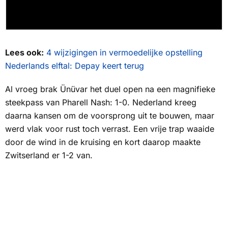
Lees ook:
4 wijzigingen in vermoedelijke opstelling
Nederlands elftal: Depay keert terug
Al vroeg brak Ünüvar het duel open na een magnifieke
steekpass van Pharell Nash: 1-0. Nederland kreeg
daarna kansen om de voorsprong uit te bouwen, maar
werd vlak voor rust toch verrast. Een vrije trap waaide
door de wind in de kruising en kort daarop maakte
Zwitserland er 1-2 van.