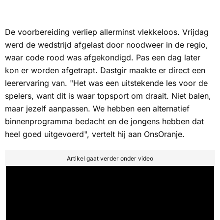
De voorbereiding verliep allerminst vlekkeloos. Vrijdag
werd de wedstrijd afgelast door noodweer in de regio,
waar code rood was afgekondigd. Pas een dag later
kon er worden afgetrapt. Dastgir maakte er direct een
leerervaring van. "Het was een uitstekende les voor de
spelers, want dit is waar topsport om draait. Niet balen,
maar jezelf aanpassen. We hebben een alternatief
binnenprogramma bedacht en de jongens hebben dat
heel goed uitgevoerd", vertelt hij aan
OnsOranje
.
Artikel gaat verder onder video