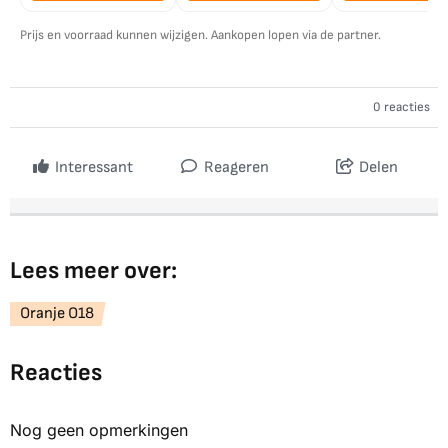
Prijs en voorraad kunnen wijzigen. Aankopen lopen via de partner.
0 reacties
Interessant
Reageren
Delen
Lees meer over:
Oranje O18
Reacties
Nog geen opmerkingen