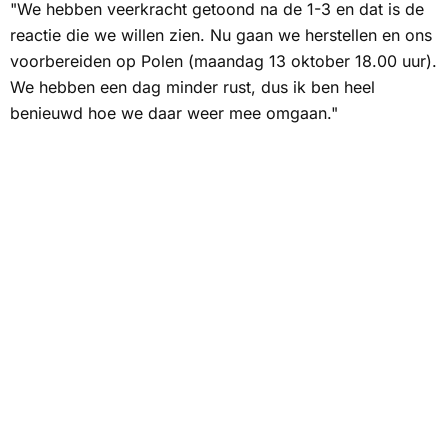
"We hebben veerkracht getoond na de 1-3 en dat is de
reactie die we willen zien. Nu gaan we herstellen en ons
voorbereiden op Polen (maandag 13 oktober 18.00 uur).
We hebben een dag minder rust, dus ik ben heel
benieuwd hoe we daar weer mee omgaan."