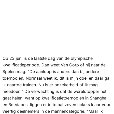
Op 23 juni is de laatste dag van de olympische
kwalificatieperiode. Dan weet Van Gorp of hij naar de
Spelen mag. "De aanloop is anders dan bij andere
toernooien. Normaal weet ik: dit is mijn doel en daar ga
ik naartoe trainen. Nu is er onzekerheid of ik mag
meedoen.” De verwachting is dat de wereldtopper het
gaat halen, want op kwalificatietoernooien in Shanghai
en Boedapest liggen er in totaal zeven tickets klaar voor
veertig deelnemers in de mannencategorie. “Maar ik