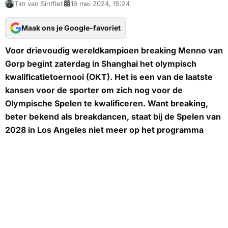
Tim van Sintfiet
16 mei 2024, 15:24
Maak ons je Google-favoriet
Voor drievoudig wereldkampioen breaking Menno van
Gorp begint zaterdag in Shanghai het olympisch
kwalificatietoernooi (OKT). Het is een van de laatste
kansen voor de sporter om zich nog voor de
Olympische Spelen te kwalificeren. Want breaking,
beter bekend als breakdancen, staat bij de Spelen van
2028 in Los Angeles niet meer op het programma