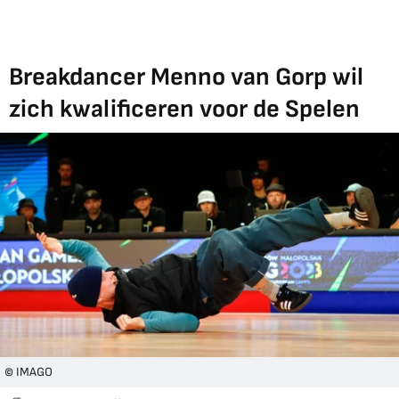
Breakdancer Menno van Gorp wil
zich kwalificeren voor de Spelen
© IMAGO