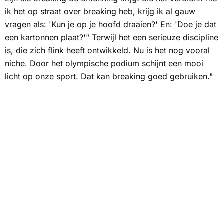
ik het op straat over breaking heb, krijg ik al gauw
vragen als: 'Kun je op je hoofd draaien?' En: 'Doe je dat
een kartonnen plaat?'" Terwijl het een serieuze discipline
is, die zich flink heeft ontwikkeld. Nu is het nog vooral
niche. Door het olympische podium schijnt een mooi
licht op onze sport. Dat kan breaking goed gebruiken."