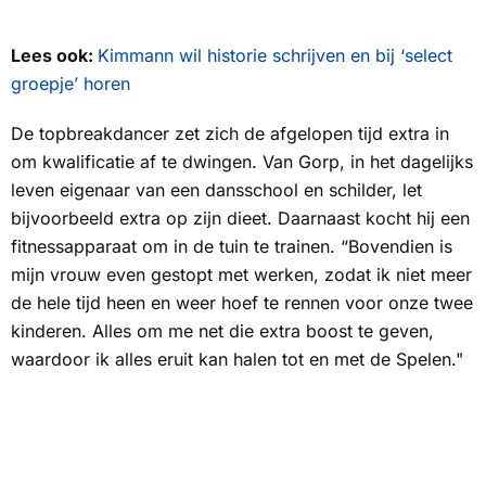
Lees ook:
Kimmann wil historie schrijven en bij ‘select
groepje’ horen
De topbreakdancer zet zich de afgelopen tijd extra in
om kwalificatie af te dwingen. Van Gorp, in het dagelijks
leven eigenaar van een dansschool en schilder, let
bijvoorbeeld extra op zijn dieet. Daarnaast kocht hij een
fitnessapparaat om in de tuin te trainen. “Bovendien is
mijn vrouw even gestopt met werken, zodat ik niet meer
de hele tijd heen en weer hoef te rennen voor onze twee
kinderen. Alles om me net die extra boost te geven,
waardoor ik alles eruit kan halen tot en met de Spelen."