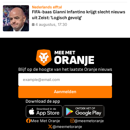
Nederlands elftal
FIFA-baas Gianni Infantino krijgt slecht nieuws
uit Zeist: 'Logisch gevolg'
4 augustus, 17:30
Blijf op de hoogte van het laatste Oranje nieuws
Aanmelden
Download de app
Mee Met Oranje
@meemetoranje
@meemetoranje