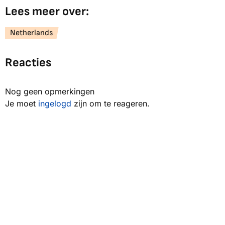
Lees meer over:
Netherlands
Reacties
Nog geen opmerkingen
Je moet
ingelogd
zijn om te reageren.