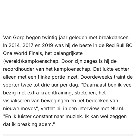
Van Gorp begon twintig jaar geleden met breakdancen.
In 2014, 2017 en 2019 was hij de beste in de Red Bull BC
One World Finals, het belangrijkste
(wereld)kampioenschap. Door zijn zeges is hij de
recordhouder van het kampioenschap. Dat lukte echter
alleen met een flinke portie inzet. Doordeweeks traint de
sporter twee tot drie uur per dag. "Daarnaast ben ik veel
bezig met extra krachttraining, stretchen, het
visualiseren van bewegingen en het bedenken van
nieuwe moves", vertelt hij in een interview met
NU.nl
.
"En ik luister constant naar muziek. Ik kan wel zeggen
dat ik breaking adem."