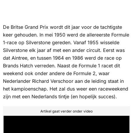
De Britse Grand Prix wordt dit jaar voor de tachtigste
keer gehouden. In mei 1950 werd de allereerste Formule
1-race op Silverstone gereden. Vanaf 1955 wisselde
Silverstone elk jaar af met een ander circuit. Eerst was
dat Aintree, en tussen 1964 en 1986 werd de race op
Brands Hatch verreden. Naast de Formule 1 racet dit
weekend ook onder andere de Formule 2, waar
Nederlander Richard Verschoor aan de leiding staat in
het kampioenschap. Het zal dus weer een raceweekend
zijn met een Nederlands tintje (en hopelijk succes).
Artikel gaat verder onder video