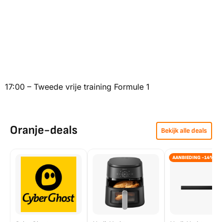
17:00 – Tweede vrije training Formule 1
Oranje-deals
Bekijk alle deals
AANBIEDING -14%