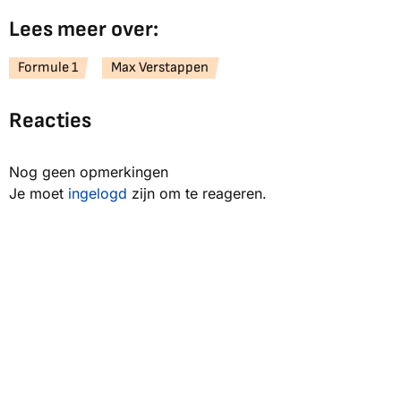
Lees meer over:
Formule 1
Max Verstappen
Reacties
Nog geen opmerkingen
Je moet
ingelogd
zijn om te reageren.