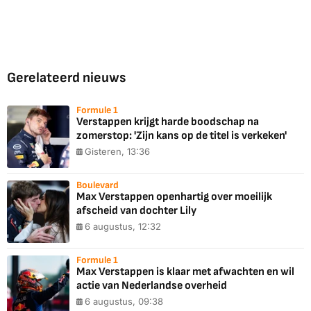
Gerelateerd nieuws
Formule 1
Verstappen krijgt harde boodschap na
zomerstop: 'Zijn kans op de titel is verkeken'
Gisteren, 13:36
Boulevard
Max Verstappen openhartig over moeilijk
afscheid van dochter Lily
6 augustus, 12:32
Formule 1
Max Verstappen is klaar met afwachten en wil
actie van Nederlandse overheid
6 augustus, 09:38