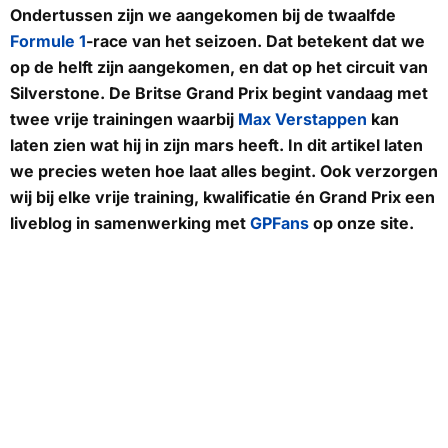
Ondertussen zijn we aangekomen bij de twaalfde
Formule 1
-race van het seizoen. Dat betekent dat we
op de helft zijn aangekomen, en dat op het circuit van
Silverstone. De Britse Grand Prix begint vandaag met
twee vrije trainingen waarbij
Max Verstappen
kan
laten zien wat hij in zijn mars heeft. In dit artikel laten
we precies weten hoe laat alles begint. Ook verzorgen
wij bij elke vrije training, kwalificatie én Grand Prix een
liveblog in samenwerking met
GPFans
op onze site.