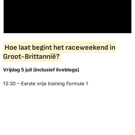
Hoe laat begint het raceweekend in
Groot-Brittannië?
Vrijdag 5 juli (inclusief liveblogs)
13:30 – Eerste vrije training Formule 1