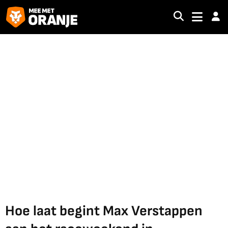
Hoe laat begint Max Verstappen