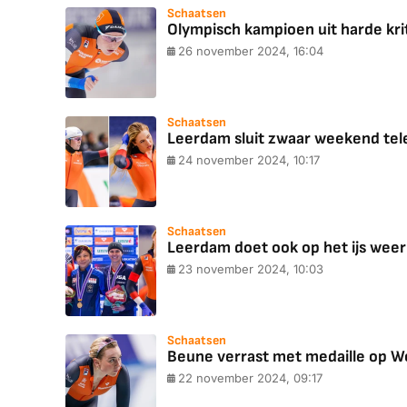
Schaatsen
Olympisch kampioen uit harde kri
26 november 2024, 16:04
Schaatsen
Leerdam sluit zwaar weekend teleu
24 november 2024, 10:17
Schaatsen
Leerdam doet ook op het ijs wee
23 november 2024, 10:03
Schaatsen
Beune verrast met medaille op Wo
22 november 2024, 09:17