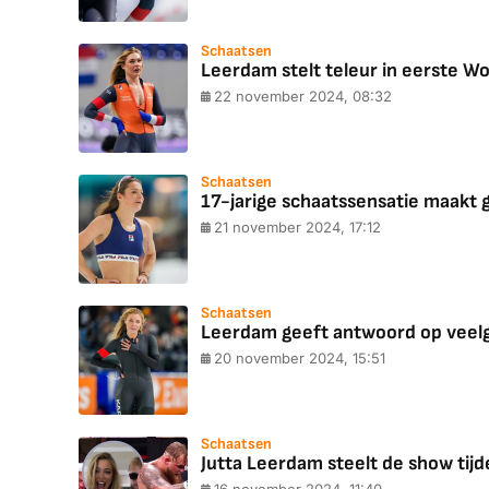
Schaatsen
Leerdam stelt teleur in eerste Wo
22 november 2024, 08:32
Schaatsen
17-jarige schaatssensatie maakt 
21 november 2024, 17:12
Schaatsen
Leerdam geeft antwoord op veelge
20 november 2024, 15:51
Schaatsen
Jutta Leerdam steelt de show tijd