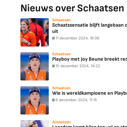
Nieuws over Schaatsen
Schaatsen
Schaatssensatie blijft langebaan
uit
11 december 2024, 16:06
Schaatsen
Playboy met Joy Beune breekt reco
10 december 2024, 14:22
Schaatsen
Wie is wereldkampioene en Playbo
6 december 2024, 11:15
Schaatsen