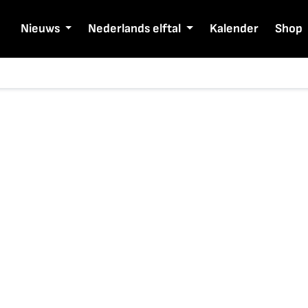
Nieuws
Nederlands elftal
Kalender
Shop