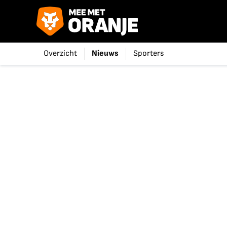
Overzicht
Nieuws
Sporters