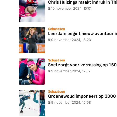
Chris Huizinga maakt indruk in Th
10 november 2024, 15:01
Schaatsen
Leerdam begint nieuw avontuur m
9 november 2024, 18:23
Schaatsen
Snel zorgt voor verrassing op 150
9 november 2024, 17:57
Schaatsen
Groenewoud imponeert op 3000 m
9 november 2024, 15:58