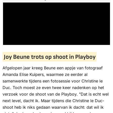
Joy Beune trots op shoot in Playboy
Afgelopen jaar kreeg Beune een appje van fotograaf
Amanda Elise Kuipers, waarmee ze eerder al
samenwerkte tijdens een fotosessie voor Christine le
Duc. Toch moest ze even twee keer nadenken op het
verzoek voor de shoot van de Playboy. "Dat is echt wel
next level
, dacht ik. Maar tijdens die Christine le Duc-
shoot heb ik niks gedaan waarvan ik dacht:
dat wil ik