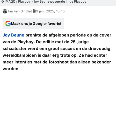
© IMAGO / Playboy - Joy Beune poseerde in de Playboy
Tim van Sintfiet
9 jan. 2025, 10:45
Maak ons je Google-favoriet
Joy Beune
pronkte de afgelopen periode op de cover
van de
Playboy
. De editie met de 25-jarige
schaatsster werd een groot succes en de drievoudig
wereldkampioen is daar erg trots op. Ze had echter
meer intenties met de fotoshoot dan alleen bekender
worden.