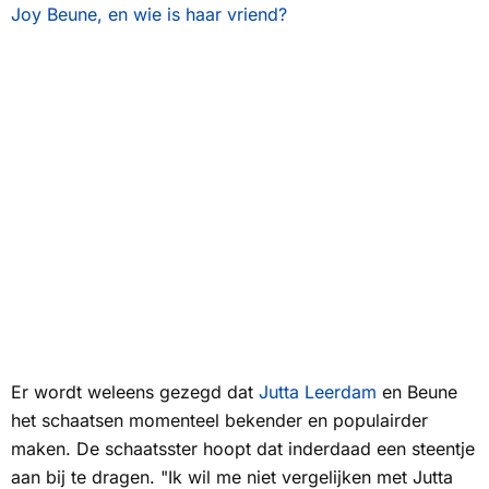
Joy Beune, en wie is haar vriend?
Er wordt weleens gezegd dat
Jutta Leerdam
en Beune
het schaatsen momenteel bekender en populairder
maken. De schaatsster hoopt dat inderdaad een steentje
aan bij te dragen. "Ik wil me niet vergelijken met Jutta