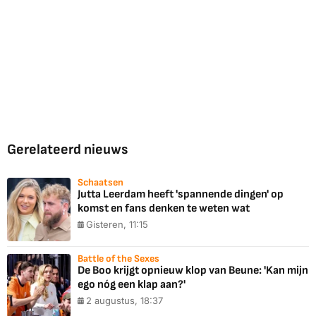
Gerelateerd nieuws
Schaatsen
Jutta Leerdam heeft 'spannende dingen' op
komst en fans denken te weten wat
Gisteren, 11:15
Battle of the Sexes
De Boo krijgt opnieuw klop van Beune: 'Kan mijn
ego nóg een klap aan?'
2 augustus, 18:37