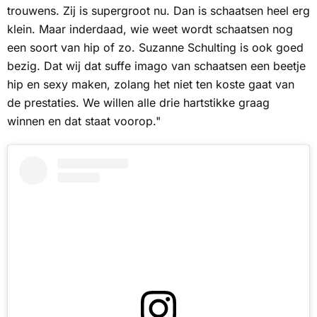
trouwens. Zij is supergroot nu. Dan is schaatsen heel erg
klein. Maar inderdaad, wie weet wordt schaatsen nog
een soort van hip of zo. Suzanne Schulting is ook goed
bezig. Dat wij dat suffe imago van schaatsen een beetje
hip en sexy maken, zolang het niet ten koste gaat van
de prestaties. We willen alle drie hartstikke graag
winnen en dat staat voorop."