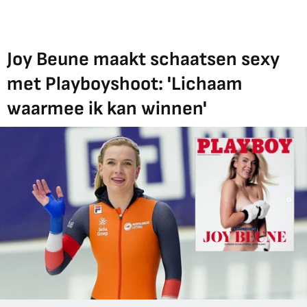
Joy Beune maakt schaatsen sexy
met Playboyshoot: 'Lichaam
waarmee ik kan winnen'