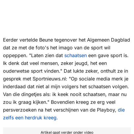
Eerder vertelde Beune tegenover het
Algemeen Dagblad
dat ze met de foto's het imago van de sport wil
oppeppen. "Laten zien dat
schaatsen
een gave sport is.
Ik denk dat veel mensen, zeker jeugd, het een
ouderwetse sport vinden." Dat lukte zeker, onthult ze in
gesprek met
Sportnieuws.nl
: "Op sociale media merk je
inderdaad dat niet al mijn volgers het schaatsen volgen.
Van die dingetjes als: ik keek nooit schaatsen, maar nu
zou ik graag kijken." Bovendien kreeg ze erg veel
persverzoeken na het verschijnen van de Playboy,
die
zelfs een herdruk kreeg.
Artikel gaat verder onder video