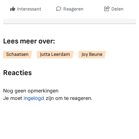
Interessant
Reageren
Delen
Lees meer over:
Schaatsen
Jutta Leerdam
Joy Beune
Reacties
Nog geen opmerkingen
Je moet
ingelogd
zijn om te reageren.