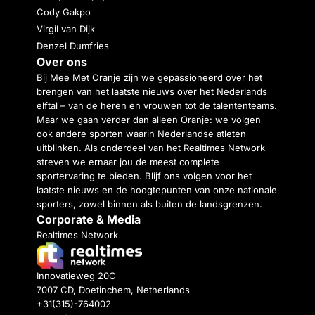
Cody Gakpo
Virgil van Dijk
Denzel Dumfries
Over ons
Bij Mee Met Oranje zijn we gepassioneerd over het
brengen van het laatste nieuws over het Nederlands
elftal – van de heren en vrouwen tot de talententeams.
Maar we gaan verder dan alleen Oranje: we volgen
ook andere sporten waarin Nederlandse atleten
uitblinken. Als onderdeel van het Realtimes Network
streven we ernaar jou de meest complete
sportervaring te bieden. Blijf ons volgen voor het
laatste nieuws en de hoogtepunten van onze nationale
sporters, zowel binnen als buiten de landsgrenzen.
Corporate & Media
Realtimes Network
Innovatieweg 20C
7007 CD, Doetinchem, Netherlands
+31(315)-764002