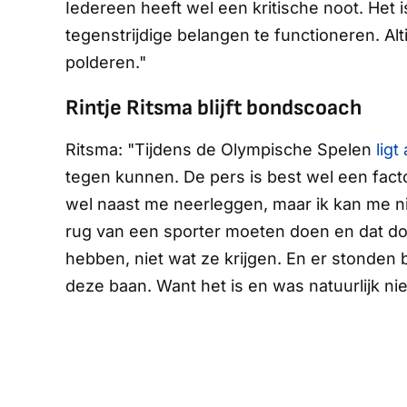
Iedereen heeft wel een kritische noot. Het i
tegenstrijdige belangen te functioneren. Alt
polderen."
Rintje Ritsma blijft bondscoach
Ritsma: "Tijdens de Olympische Spelen
ligt
tegen kunnen. De pers is best wel een facto
wel naast me neerleggen, maar ik kan me nie
rug van een sporter moeten doen en dat do
hebben, niet wat ze krijgen. En er stonden 
deze baan. Want het is en was natuurlijk niet