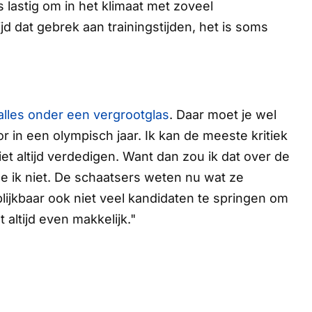
s lastig om in het klimaat met zoveel
ijd dat gebrek aan trainingstijden, het is soms
 alles onder een vergrootglas
. Daar moet je wel
r in een olympisch jaar. Ik kan de meeste kritiek
t altijd verdedigen. Want dan zou ik dat over de
e ik niet. De schaatsers weten nu wat ze
blijkbaar ook niet veel kandidaten te springen om
 altijd even makkelijk."