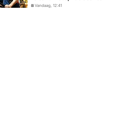
Vandaag, 12:41