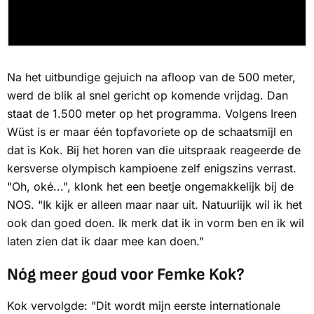
Na het uitbundige gejuich na afloop van de 500 meter,
werd de blik al snel gericht op komende vrijdag. Dan
staat de 1.500 meter op het programma. Volgens Ireen
Wüst is er maar één topfavoriete op de schaatsmijl en
dat is Kok. Bij het horen van die uitspraak reageerde de
kersverse olympisch kampioene zelf enigszins verrast.
"Oh, oké...", klonk het een beetje ongemakkelijk bij de
NOS
. "Ik kijk er alleen maar naar uit. Natuurlijk wil ik het
ook dan goed doen. Ik merk dat ik in vorm ben en ik wil
laten zien dat ik daar mee kan doen."
Nóg meer goud voor Femke Kok?
Kok vervolgde: "Dit wordt mijn eerste internationale