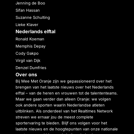
Jenning de Boo
Sifan Hassan
Suzanne Schulting
Lieke Klaver
Nederlands elftal
Ronald Koeman
Memphis Depay
Cody Gakpo
Virgil van Dijk
Denzel Dumfries
Over ons
Bij Mee Met Oranje zijn we gepassioneerd over het
brengen van het laatste nieuws over het Nederlands
elftal – van de heren en vrouwen tot de talententeams.
Maar we gaan verder dan alleen Oranje: we volgen
ook andere sporten waarin Nederlandse atleten
uitblinken. Als onderdeel van het Realtimes Network
streven we ernaar jou de meest complete
sportervaring te bieden. Blijf ons volgen voor het
laatste nieuws en de hoogtepunten van onze nationale