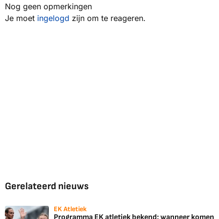
Nog geen opmerkingen
Je moet
ingelogd
zijn om te reageren.
Gerelateerd nieuws
EK Atletiek
Programma EK atletiek bekend: wanneer komen