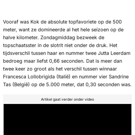
Vooraf was Kok de absolute topfavoriete op de 500
meter, want ze domineerde al het hele seizoen op de
halve kilometer. Zondagmiddag bezweek de
topschaatsster in de slotrit niet onder de druk. Het
tijdsverschil tussen haar en nummer twee Jutta Leerdam
bedroeg maar liefst 0,66 seconden. Dat is meer dan
twee keer zo groot als het verschil tussen winnaar
Francesca Lollobrigida (Italië) en nummer vier Sandrine
Tas (België) op de 5.000 meter, dat 0,30 seconden was.
Artikel gaat verder onder video