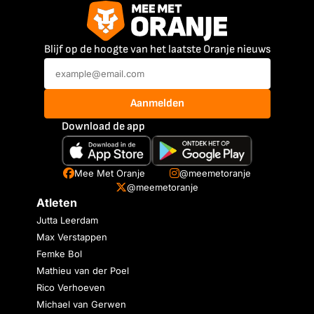
Blijf op de hoogte van het laatste Oranje nieuws
Aanmelden
Download de app
Mee Met Oranje
@meemetoranje
@meemetoranje
Atleten
Jutta Leerdam
Max Verstappen
Femke Bol
Mathieu van der Poel
Rico Verhoeven
Michael van Gerwen