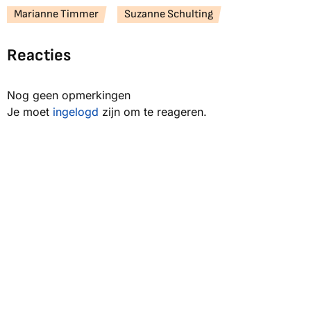
Marianne Timmer
Suzanne Schulting
Reacties
Nog geen opmerkingen
Je moet
ingelogd
zijn om te reageren.