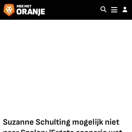
Suzanne Schulting mogelijk niet