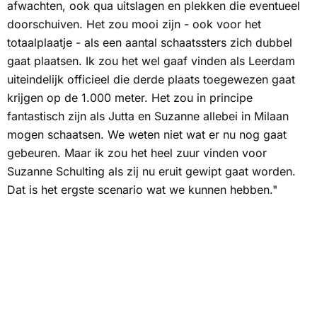
afwachten, ook qua uitslagen en plekken die eventueel
doorschuiven. Het zou mooi zijn - ook voor het
totaalplaatje - als een aantal schaatssters zich dubbel
gaat plaatsen. Ik zou het wel gaaf vinden als Leerdam
uiteindelijk officieel die derde plaats toegewezen gaat
krijgen op de 1.000 meter. Het zou in principe
fantastisch zijn als Jutta en Suzanne allebei in Milaan
mogen schaatsen. We weten niet wat er nu nog gaat
gebeuren. Maar ik zou het heel zuur vinden voor
Suzanne Schulting als zij nu eruit gewipt gaat worden.
Dat is het ergste scenario wat we kunnen hebben."