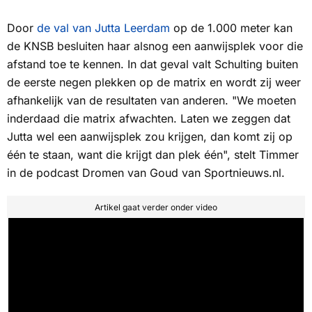
Door
de val van Jutta Leerdam
op de 1.000 meter kan
de KNSB besluiten haar alsnog een aanwijsplek voor die
afstand toe te kennen. In dat geval valt Schulting buiten
de eerste negen plekken op de matrix en wordt zij weer
afhankelijk van de resultaten van anderen. "We moeten
inderdaad die matrix afwachten. Laten we zeggen dat
Jutta wel een aanwijsplek zou krijgen, dan komt zij op
één te staan, want die krijgt dan plek één", stelt Timmer
in de podcast
Dromen van Goud
van
Sportnieuws.nl.
Artikel gaat verder onder video