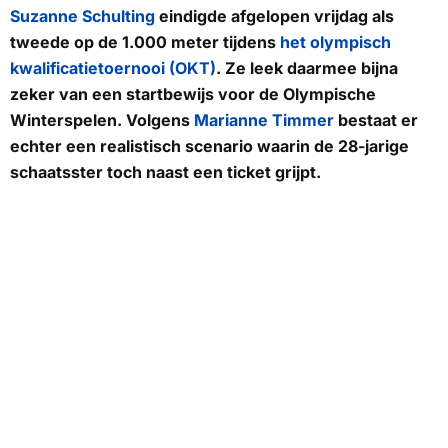
Suzanne Schulting
eindigde afgelopen vrijdag als
tweede op de 1.000 meter tijdens
het olympisch
kwalificatietoernooi (OKT)
. Ze leek daarmee bijna
zeker van een startbewijs voor de Olympische
Winterspelen. Volgens
Marianne Timmer
bestaat er
echter een realistisch scenario waarin de 28-jarige
schaatsster toch naast een ticket grijpt.