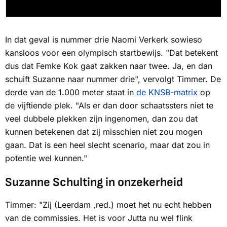
In dat geval is nummer drie Naomi Verkerk sowieso
kansloos voor een olympisch startbewijs. "Dat betekent
dus dat Femke Kok gaat zakken naar twee. Ja, en dan
schuift Suzanne naar nummer drie", vervolgt Timmer. De
derde van de 1.000 meter staat in
de KNSB-matrix
op
de vijftiende plek. "Als er dan door schaatssters niet te
veel dubbele plekken zijn ingenomen, dan zou dat
kunnen betekenen dat zij misschien niet zou mogen
gaan. Dat is een heel slecht scenario, maar dat zou in
potentie wel kunnen."
Suzanne Schulting in onzekerheid
Timmer: "Zij (Leerdam ,red.) moet het nu echt hebben
van de commissies. Het is voor Jutta nu wel flink